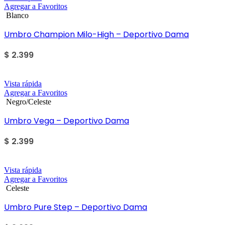
Agregar a Favoritos
Blanco
Umbro Champion Milo-High – Deportivo Dama
$
2.399
Vista rápida
Agregar a Favoritos
Negro/Celeste
Umbro Vega – Deportivo Dama
$
2.399
Vista rápida
Agregar a Favoritos
Celeste
Umbro Pure Step – Deportivo Dama