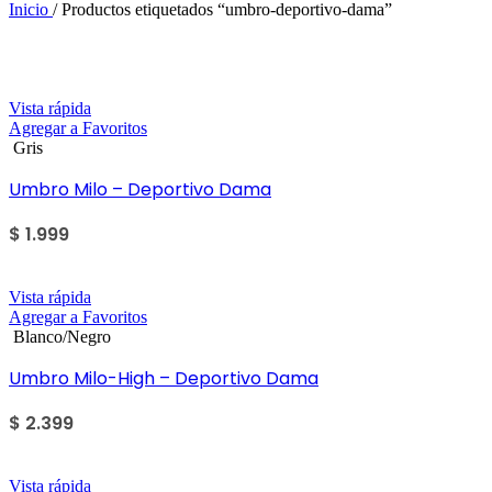
Inicio
/
Productos etiquetados “umbro-deportivo-dama”
Vista rápida
Agregar a Favoritos
Gris
Umbro Milo – Deportivo Dama
$
1.999
Vista rápida
Agregar a Favoritos
Blanco/Negro
Umbro Milo-High – Deportivo Dama
$
2.399
Vista rápida