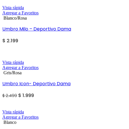
Vista rápida
Agregar a Favoritos
Blanco/Rosa
Umbro Milo – Deportivo Dama
$
2.199
Sale
Vista rápida
Agregar a Favoritos
Gris/Rosa
Umbro Icon- Deportivo Dama
$
1.999
$
2.499
Vista rápida
Agregar a Favoritos
Blanco