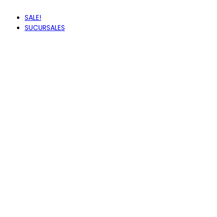
ZAXY
SALE!
SUCURSALES