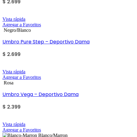
$
2.699
Vista rápida
Agregar a Favoritos
Negro/Blanco
Umbro Pure Step – Deportivo Dama
$
2.699
Vista rápida
Agregar a Favoritos
Rosa
Umbro Vega – Deportivo Dama
$
2.399
Vista rápida
Agregar a Favoritos
Blanco/Marron