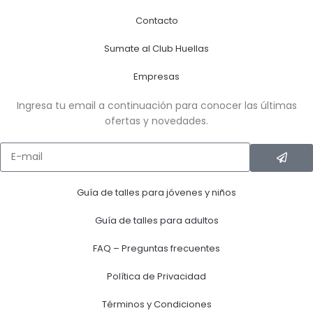
Contacto
Sumate al Club Huellas
Empresas
Ingresa tu email a continuación para conocer las últimas
ofertas y novedades.
Guía de talles para jóvenes y niños
Guía de talles para adultos
FAQ – Preguntas frecuentes
Política de Privacidad
Términos y Condiciones