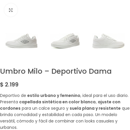
Amplía la Imagen
Umbro Milo – Deportivo Dama
$
2.199
Deportivo de
estilo urbano y femenino
, ideal para el uso diario.
Presenta
capellada sintética en color blanco
,
ajuste con
cordones
para un calce seguro y
suela plana y resistente
que
brinda comodidad y estabilidad en cada paso. Un modelo
versátil, cómodo y fácil de combinar con looks casuales y
urbanos.