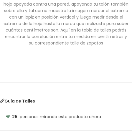
hoja apoyada contra una pared, apoyando tu talón también
sobre ella y tal como muestra la imagen marcar el extremo
con un lapiz en posición vertical y luego medir desde el
extremo de la hoja hasta la marca que realizaste para saber
cuántos centímetros son. Aquí en la tabla de talles podrás
encontrar la correlación entre tu medida en centímetros y
su correspondiente talle de zapatos
Guía de Talles
25
personas mirando este producto ahora