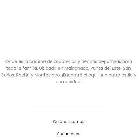
Once es la cadena de zapaterías y tiendas deportivas para
toda la familia. Ubicada en Maldonado, Punta del Este, San
Carlos, Rocha y Montevideo. ¡Encontrá el equilibrio entre estilo y
comodidad!
Quiénes somos
Sucursales