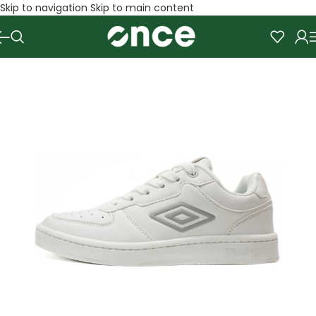
Skip to navigation
Skip to main content