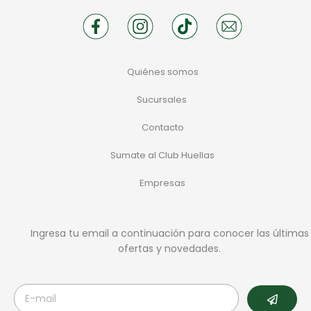
Quiénes somos
Sucursales
Contacto
Sumate al Club Huellas
Empresas
Ingresa tu email a continuación para conocer las últimas
ofertas y novedades.