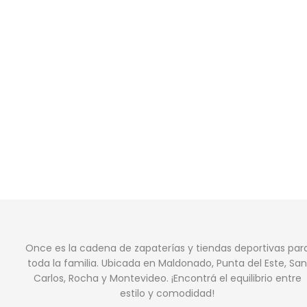
Once es la cadena de zapaterías y tiendas deportivas par
toda la familia. Ubicada en Maldonado, Punta del Este, San
Carlos, Rocha y Montevideo. ¡Encontrá el equilibrio entre
estilo y comodidad!