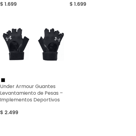
$
1.699
$
1.699
Under Armour Guantes
Levantamiento de Pesas –
Implementos Deportivos
$
2.499