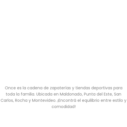
Once es la cadena de zapaterías y tiendas deportivas para
toda la familia. Ubicada en Maldonado, Punta del Este, San
Carlos, Rocha y Montevideo. ¡Encontrá el equilibrio entre estilo y
comodidad!