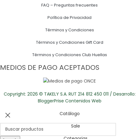
FAQ – Preguntas frecuentes
Política de Privacidad
Términos y Condiciones
Términos y Condiciones Gift Card
Términos y Condiciones Club Huellas
MEDIOS DE PAGO ACEPTADOS
Copyright: 2026 © TAKELY S.A. RUT 214 812 450 011 / Desarrollo:
BloggerPrise Contenidos Web
Catálogo
Sale
Categorias