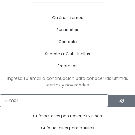
Quiénes somos
Sucursales
Contacto
Sumate al Club Huellas
Empresas
Ingresa tu email a continuación para conocer las últimas
ofertas y novedades.
Guía de talles para jóvenes y niños
Guía de talles para adultos