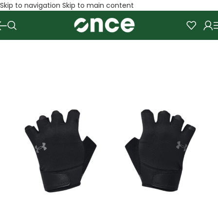
Skip to navigation
Skip to main content