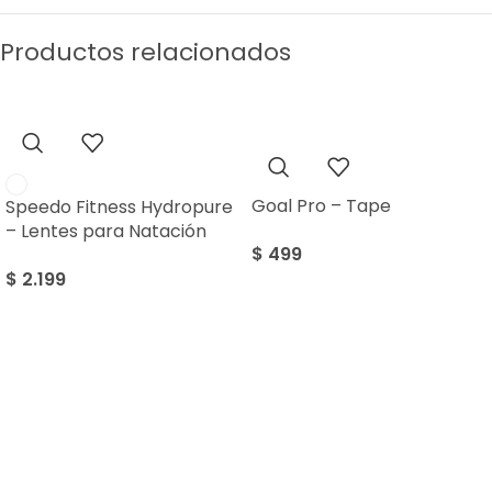
Productos relacionados
Goal Pro – Tape
Speedo Fitness Hydropure
– Lentes para Natación
$
499
$
2.199