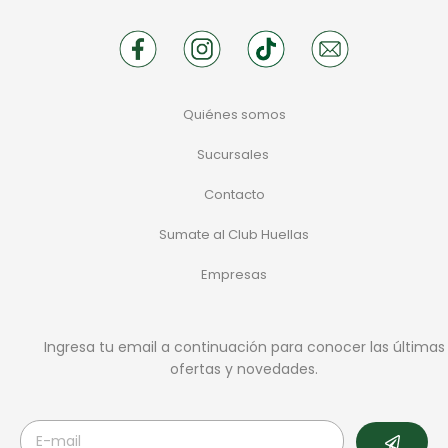
Quiénes somos
Sucursales
Contacto
Sumate al Club Huellas
Empresas
Ingresa tu email a continuación para conocer las últimas
ofertas y novedades.