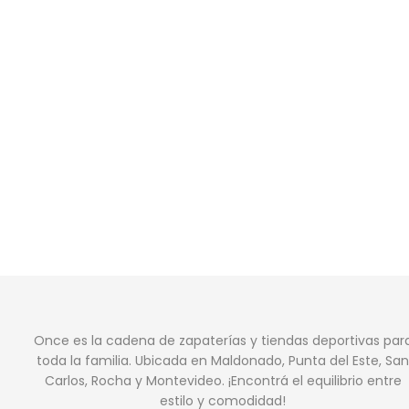
Once es la cadena de zapaterías y tiendas deportivas par
toda la familia. Ubicada en Maldonado, Punta del Este, San
Carlos, Rocha y Montevideo. ¡Encontrá el equilibrio entre
estilo y comodidad!