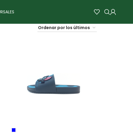
RSALES