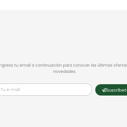
Ingresa tu email a continuación para conocer las últimas oferta
novedades.
Suscríbe