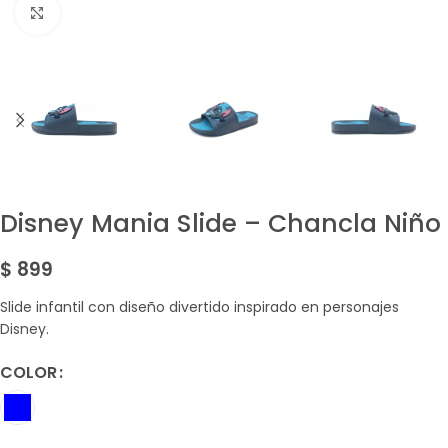
Amplía la Imagen
Disney Mania Slide – Chancla Niño
$
899
Slide infantil con diseño divertido inspirado en personajes
Disney.
COLOR