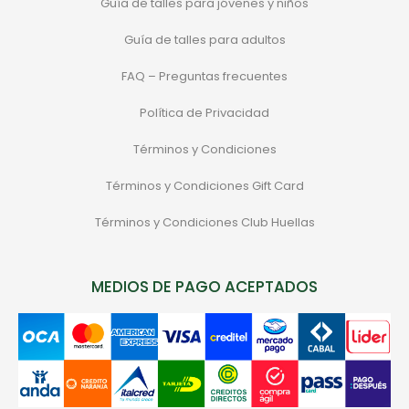
Guía de talles para jóvenes y niños
Guía de talles para adultos
FAQ – Preguntas frecuentes
Política de Privacidad
Términos y Condiciones
Términos y Condiciones Gift Card
Términos y Condiciones Club Huellas
MEDIOS DE PAGO ACEPTADOS