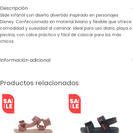
Descripción
Slide infantil con diseño divertido inspirado en personajes
Disney. Confeccionada en material liviano y flexible que ofrece
comodidad y suavidad al caminar. Ideal para uso diario, playa o
piscina, con calce práctico y fácil de colocar para los más
chicos.
Información adicional
Productos relacionados