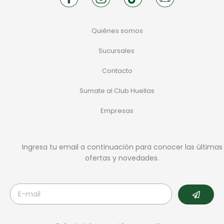
Quiénes somos
Sucursales
Contacto
Sumate al Club Huellas
Empresas
Ingresa tu email a continuación para conocer las últimas
ofertas y novedades.