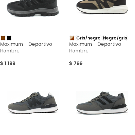
Gris/negro
Negro/gris
Maximum – Deportivo
Maximum – Deportivo
Hombre
Hombre
$
1.199
$
799