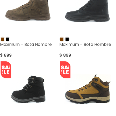
Maximum – Bota Hombre
Maximum – Bota Hombre
$
899
$
899