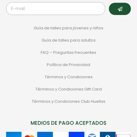
Guía de talles para jóvenes y niños
Guía de talles para adultos
FAQ – Preguntas frecuentes
Política de Privacidad
Términos y Condiciones
Términos y Condiciones Gift Card
Términos y Condiciones Club Huellas
MEDIOS DE PAGO ACEPTADOS