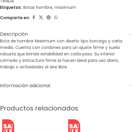
TIENDA
Etiquetas:
Botas hombre
,
maximum
Comparte en:
Descripción
Bota de hombre Maximum con diseño tipo borcego y caña
media. Cuenta con cordones para un ajuste firme y suela
robusta que brinda estabilidad en cada paso. Su interior
cómodo y estructura firme la hacen ideal para uso diario,
trabajo o actividades al aire libre.
Información adicional
Productos relacionados