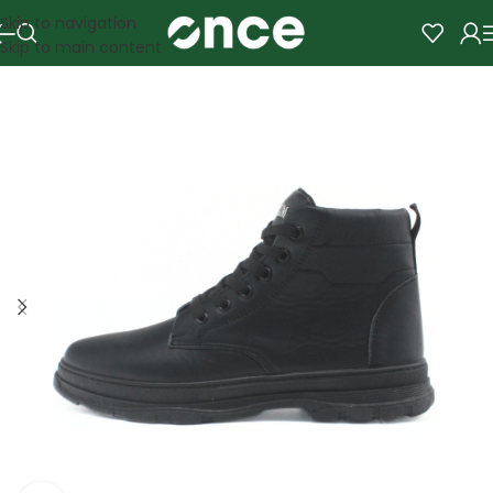
Skip to navigation
Skip to main content