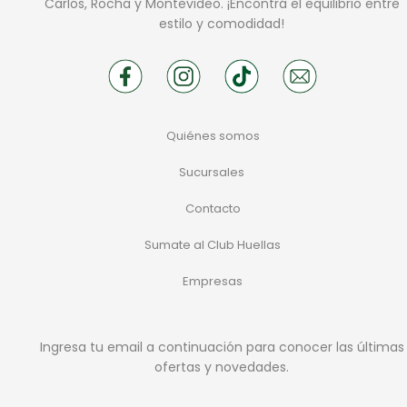
Carlos, Rocha y Montevideo. ¡Encontrá el equilibrio entre
estilo y comodidad!
Quiénes somos
Sucursales
Contacto
Sumate al Club Huellas
Empresas
Ingresa tu email a continuación para conocer las últimas
ofertas y novedades.