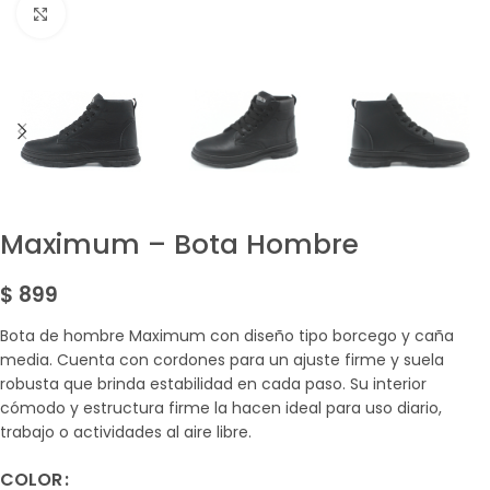
Amplía la Imagen
Maximum – Bota Hombre
$
899
Bota de hombre Maximum con diseño tipo borcego y caña
media. Cuenta con cordones para un ajuste firme y suela
robusta que brinda estabilidad en cada paso. Su interior
cómodo y estructura firme la hacen ideal para uso diario,
trabajo o actividades al aire libre.
COLOR