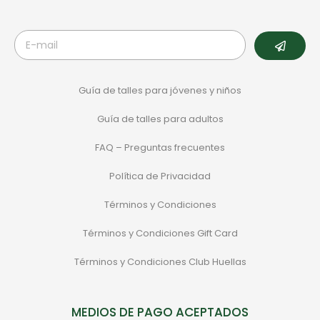
Guía de talles para jóvenes y niños
Guía de talles para adultos
FAQ – Preguntas frecuentes
Política de Privacidad
Términos y Condiciones
Términos y Condiciones Gift Card
Términos y Condiciones Club Huellas
MEDIOS DE PAGO ACEPTADOS