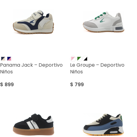
Panama Jack – Deportivo
Le Groupe – Deportivo
Niños
Niños
$
899
$
799