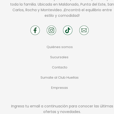
toda la familia. Ubicada en Maldonado, Punta del Este, San
Carlos, Rocha y Montevideo. ¡Encontrá el equilibrio entre
estilo y comodidad!
Quiénes somos
Sucursales
Contacto
Sumate al Club Huellas
Empresas
Ingresa tu email a continuación para conocer las últimas
ofertas y novedades.