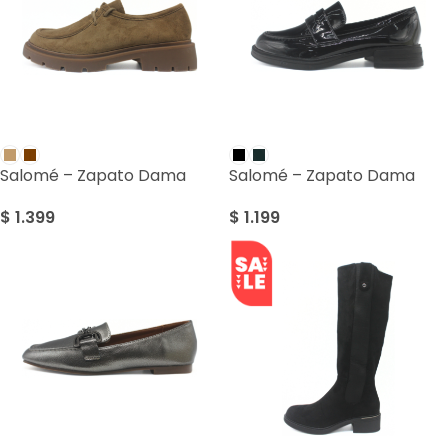
Salomé – Zapato Dama
Salomé – Zapato Dama
$
1.399
$
1.199