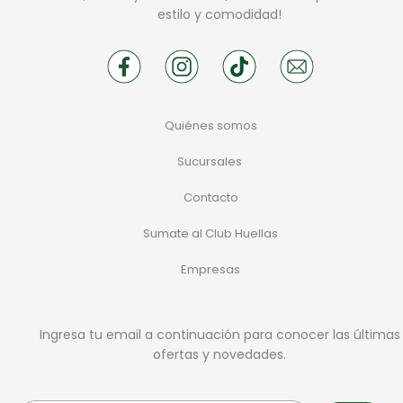
estilo y comodidad!
Quiénes somos
Sucursales
Contacto
Sumate al Club Huellas
Empresas
Ingresa tu email a continuación para conocer las últimas
ofertas y novedades.