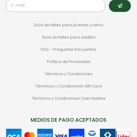
Guía de talles para jóvenes y niños
Guía de talles para adultos
FAQ – Preguntas frecuentes
Política de Privacidad
Términos y Condiciones
Términos y Condiciones Gift Card
Términos y Condiciones Club Huellas
MEDIOS DE PAGO ACEPTADOS