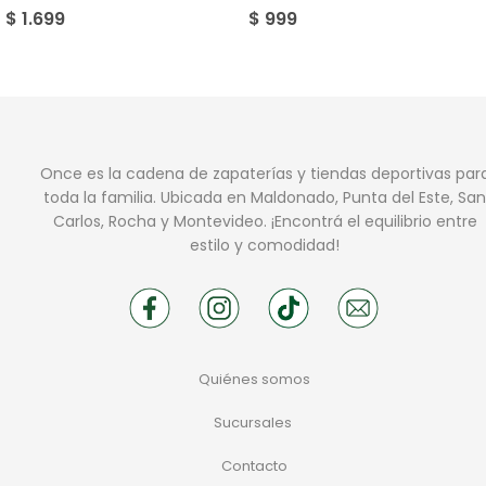
$
1.699
$
999
Once es la cadena de zapaterías y tiendas deportivas par
toda la familia. Ubicada en Maldonado, Punta del Este, San
Carlos, Rocha y Montevideo. ¡Encontrá el equilibrio entre
estilo y comodidad!
Quiénes somos
Sucursales
Contacto