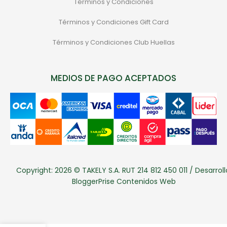
Términos y Condiciones
Términos y Condiciones Gift Card
Términos y Condiciones Club Huellas
MEDIOS DE PAGO ACEPTADOS
Copyright: 2026 © TAKELY S.A. RUT 214 812 450 011 / Desarroll
BloggerPrise Contenidos Web