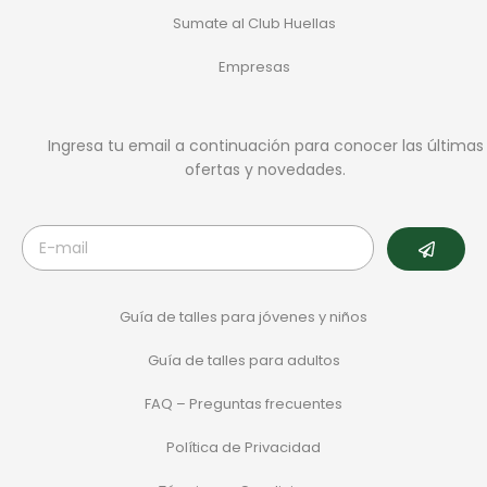
Sumate al Club Huellas
Empresas
Ingresa tu email a continuación para conocer las últimas
ofertas y novedades.
Guía de talles para jóvenes y niños
Guía de talles para adultos
FAQ – Preguntas frecuentes
Política de Privacidad