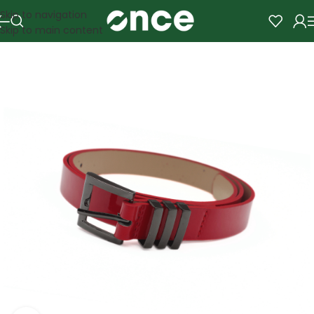
Skip to navigation
Skip to main content