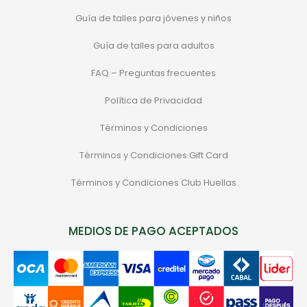
Guía de talles para jóvenes y niños
Guía de talles para adultos
FAQ – Preguntas frecuentes
Política de Privacidad
Términos y Condiciones
Términos y Condiciones Gift Card
Términos y Condiciones Club Huellas
MEDIOS DE PAGO ACEPTADOS