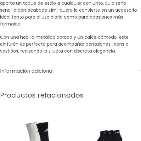
aporta un toque de estilo a cualquier conjunto. Su diseño
sencillo con acabado símil cuero lo convierte en un accesorio
ideal tanto para el uso diario como para ocasiones más
formales.
Con una hebilla metálica dorada y un calce cómodo, este
cinturón es perfecto para acompañar pantalones, jeans o
vestidos, realzando la silueta con discreta elegancia.
Información adicional
Productos relacionados