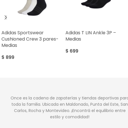
Adidas Sportswear
Adidas T LIN Ankle 3P –
Cushioned Crew 3 pares-
Medias
Medias
$
699
$
899
Once es la cadena de zapaterías y tiendas deportivas par
toda la familia. Ubicada en Maldonado, Punta del Este, San
Carlos, Rocha y Montevideo. ¡Encontrá el equilibrio entre
estilo y comodidad!