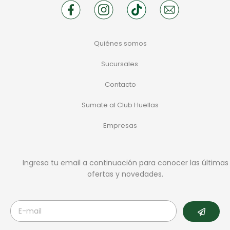
Quiénes somos
Sucursales
Contacto
Sumate al Club Huellas
Empresas
Ingresa tu email a continuación para conocer las últimas
ofertas y novedades.