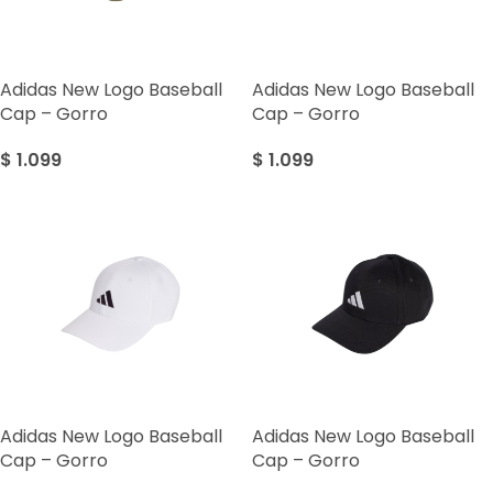
Adidas New Logo Baseball
Adidas New Logo Baseball
Cap – Gorro
Cap – Gorro
$
1.099
$
1.099
Adidas New Logo Baseball
Adidas New Logo Baseball
Cap – Gorro
Cap – Gorro