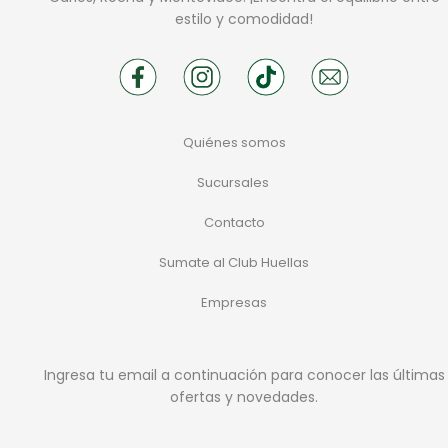
estilo y comodidad!
Quiénes somos
Sucursales
Contacto
Sumate al Club Huellas
Empresas
Ingresa tu email a continuación para conocer las últimas
ofertas y novedades.