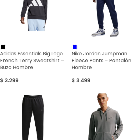
Adidas Essentials Big Logo
Nike Jordan Jumpman
French Terry Sweatshirt –
Fleece Pants – Pantalón
Buzo Hombre
Hombre
$
3.299
$
3.499