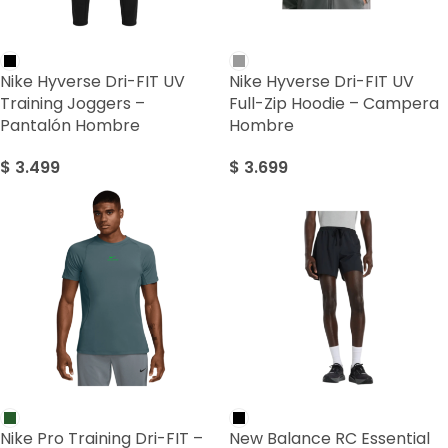
Nike Hyverse Dri-FIT UV
Nike Hyverse Dri-FIT UV
Training Joggers –
Full-Zip Hoodie – Campera
Pantalón Hombre
Hombre
$
3.499
$
3.699
Nike Pro Training Dri-FIT –
New Balance RC Essential