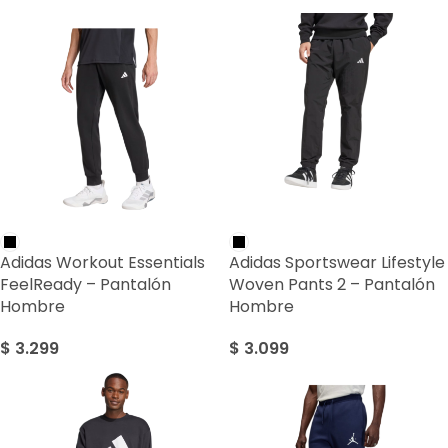
Adidas Workout Essentials
Adidas Sportswear Lifestyle
FeelReady – Pantalón
Woven Pants 2 – Pantalón
Hombre
Hombre
$
3.299
$
3.099