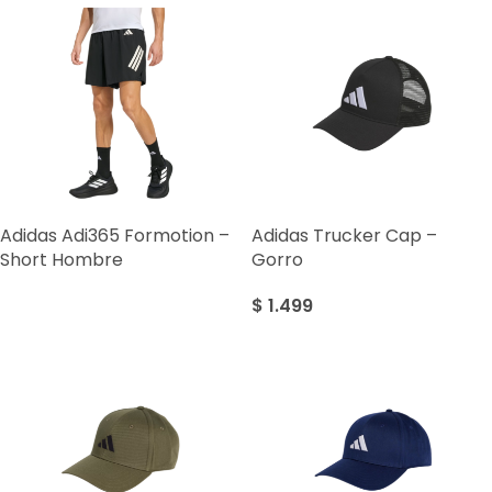
Adidas Adi365 Formotion –
Adidas Trucker Cap –
Short Hombre
Gorro
$
1.499