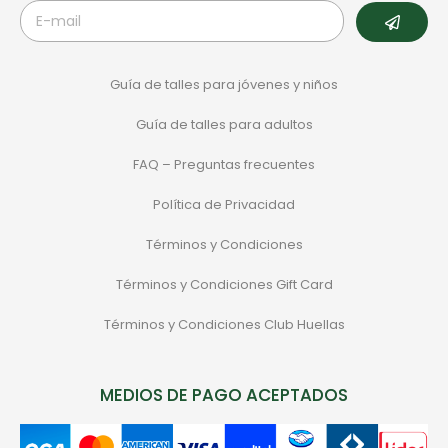
Guía de talles para jóvenes y niños
Guía de talles para adultos
FAQ – Preguntas frecuentes
Política de Privacidad
Términos y Condiciones
Términos y Condiciones Gift Card
Términos y Condiciones Club Huellas
MEDIOS DE PAGO ACEPTADOS