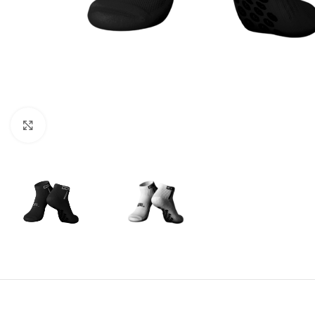
Amplía la Imagen