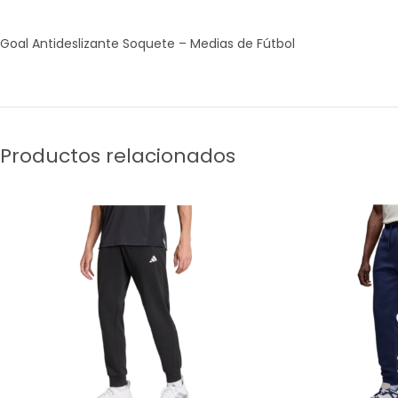
Goal Antideslizante Soquete – Medias de Fútbol
Productos relacionados