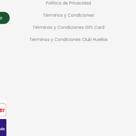
Política de Privacidad
Términos y Condiciones
te
Términos y Condiciones Gift Card
Términos y Condiciones Club Huellas