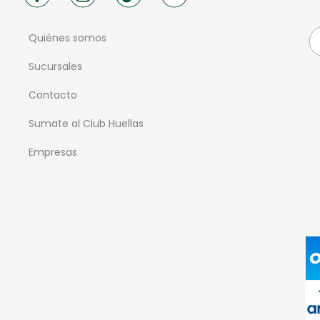
Quiénes somos
Sucursales
Contacto
Sumate al Club Huellas
Empresas