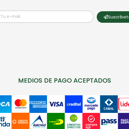
Suscríbe
MEDIOS DE PAGO ACEPTADOS