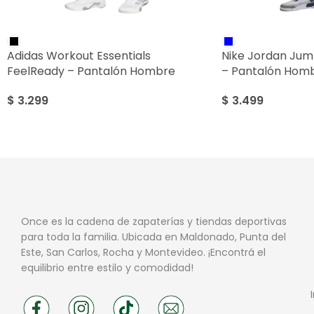
Adidas Workout Essentials
Nike Jordan Ju
FeelReady – Pantalón Hombre
– Pantalón Hom
$
3.299
$
3.499
Once es la cadena de zapaterías y tiendas deportivas
para toda la familia. Ubicada en Maldonado, Punta del
Este, San Carlos, Rocha y Montevideo. ¡Encontrá el
equilibrio entre estilo y comodidad!