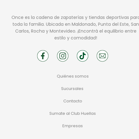
Once es la cadena de zapaterías y tiendas deportivas par
toda la familia. Ubicada en Maldonado, Punta del Este, San
Carlos, Rocha y Montevideo. ¡Encontrá el equilibrio entre
estilo y comodidad!
Quiénes somos
Sucursales
Contacto
Sumate al Club Huellas
Empresas