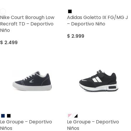
Nike Court Borough Low
Adidas Goletto IX FG/MG J
Recraft TD – Deportivo
– Deportivo Niño
Niño
$
2.999
$
2.499
Le Groupe – Deportivo
Le Groupe – Deportivo
Niños
Niños