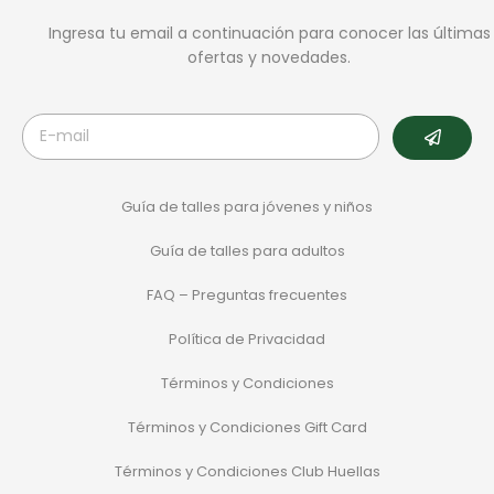
Ingresa tu email a continuación para conocer las últimas
ofertas y novedades.
Guía de talles para jóvenes y niños
Guía de talles para adultos
FAQ – Preguntas frecuentes
Política de Privacidad
Términos y Condiciones
Términos y Condiciones Gift Card
Términos y Condiciones Club Huellas