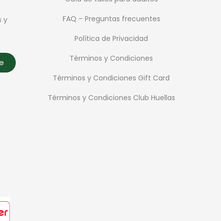
FAQ – Preguntas frecuentes
s y
Política de Privacidad
Términos y Condiciones
te
Términos y Condiciones Gift Card
Términos y Condiciones Club Huellas