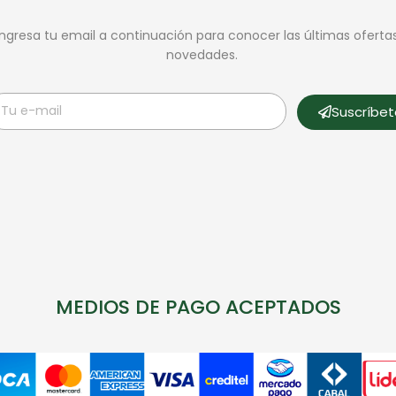
Ingresa tu email a continuación para conocer las últimas oferta
novedades.
Suscríbe
MEDIOS DE PAGO ACEPTADOS