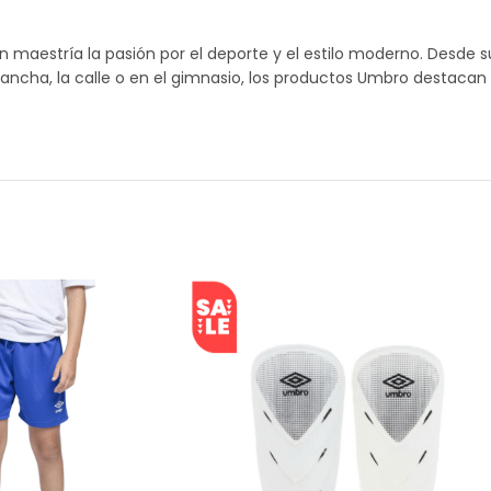
aestría la pasión por el deporte y el estilo moderno. Desde su
ancha, la calle o en el gimnasio, los productos Umbro destacan