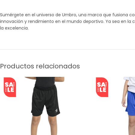
Sumérgete en el universo de Umbro, una marca que fusiona con m
innovación y rendimiento en el mundo deportivo. Ya sea en la c
la excelencia.
Productos relacionados