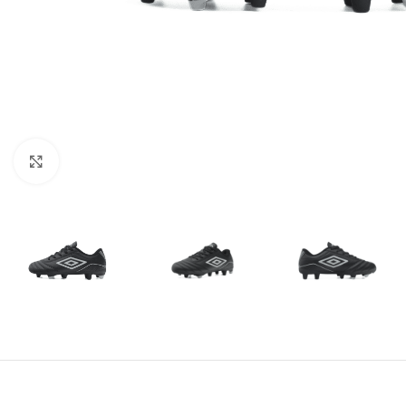
Amplía la Imagen