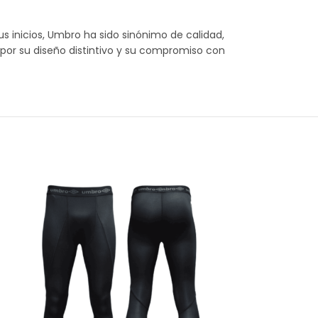
s inicios, Umbro ha sido sinónimo de calidad,
 por su diseño distintivo y su compromiso con