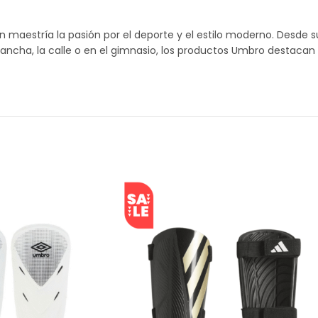
aestría la pasión por el deporte y el estilo moderno. Desde su
ancha, la calle o en el gimnasio, los productos Umbro destacan