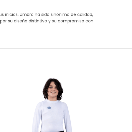
s inicios, Umbro ha sido sinónimo de calidad,
 por su diseño distintivo y su compromiso con