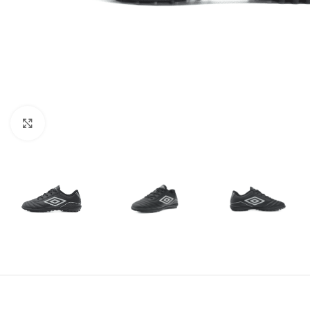
Amplía la Imagen