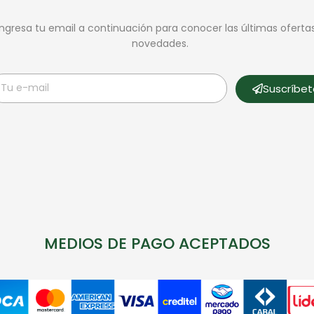
Ingresa tu email a continuación para conocer las últimas oferta
novedades.
Suscríbe
MEDIOS DE PAGO ACEPTADOS