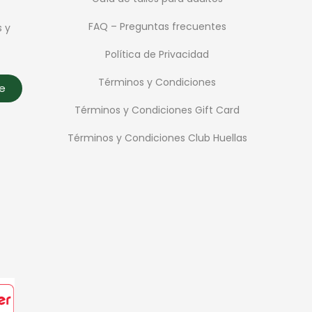
FAQ – Preguntas frecuentes
s y
Política de Privacidad
Términos y Condiciones
te
Términos y Condiciones Gift Card
Términos y Condiciones Club Huellas