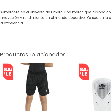
Sumérgete en el universo de Umbro, una marca que fusiona con m
innovación y rendimiento en el mundo deportivo. Ya sea en la c
la excelencia
Productos relacionados