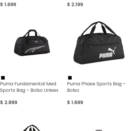
$
1.699
$
2.199
Puma Fundamental Med
Puma Phase Sports Bag –
Sports Bag – Bolso Unisex
Bolso
$
2.899
$
1.699