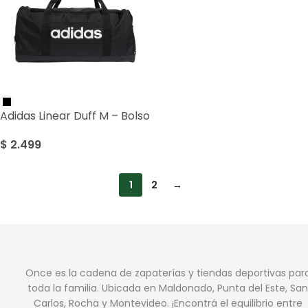
Adidas Linear Duff M – Bolso
$
2.499
1
2
→
Once es la cadena de zapaterías y tiendas deportivas par
toda la familia. Ubicada en Maldonado, Punta del Este, San
Carlos, Rocha y Montevideo. ¡Encontrá el equilibrio entre