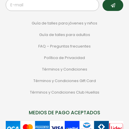
Guía de talles para jóvenes y niños
Guía de talles para adultos
FAQ – Preguntas frecuentes
Política de Privacidad
Términos y Condiciones
Términos y Condiciones Gift Card
Términos y Condiciones Club Huellas
MEDIOS DE PAGO ACEPTADOS