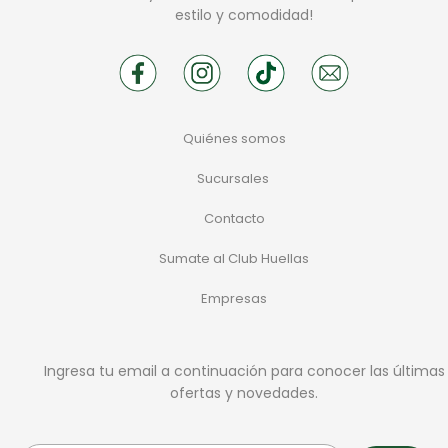
estilo y comodidad!
Quiénes somos
Sucursales
Contacto
Sumate al Club Huellas
Empresas
Ingresa tu email a continuación para conocer las últimas
ofertas y novedades.