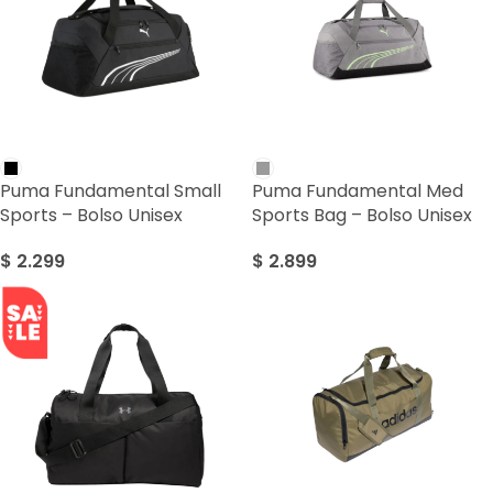
Puma Fundamental Small
Puma Fundamental Med
Sports – Bolso Unisex
Sports Bag – Bolso Unisex
$
2.299
$
2.899