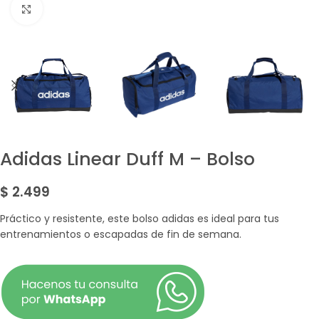
Amplía la Imagen
Adidas Linear Duff M – Bolso
$
2.499
Práctico y resistente, este bolso adidas es ideal para tus
entrenamientos o escapadas de fin de semana.