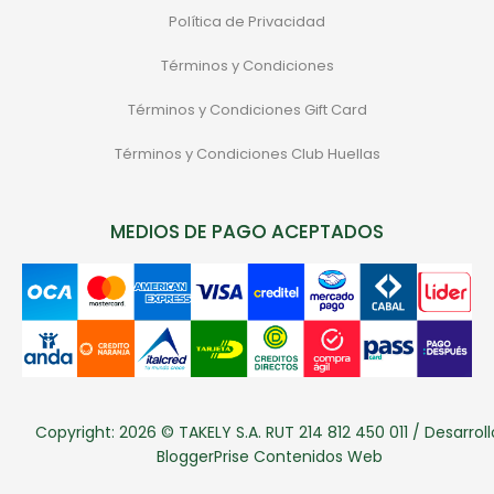
Política de Privacidad
Términos y Condiciones
Términos y Condiciones Gift Card
Términos y Condiciones Club Huellas
MEDIOS DE PAGO ACEPTADOS
Copyright: 2026 © TAKELY S.A. RUT 214 812 450 011 / Desarroll
BloggerPrise Contenidos Web