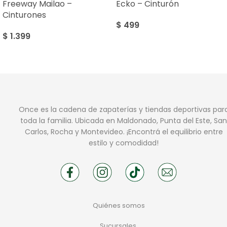
Freeway Mailao –
Ecko – Cinturón
Cinturones
$
499
$
1.399
Once es la cadena de zapaterías y tiendas deportivas par
toda la familia. Ubicada en Maldonado, Punta del Este, San
Carlos, Rocha y Montevideo. ¡Encontrá el equilibrio entre
estilo y comodidad!
Quiénes somos
Sucursales