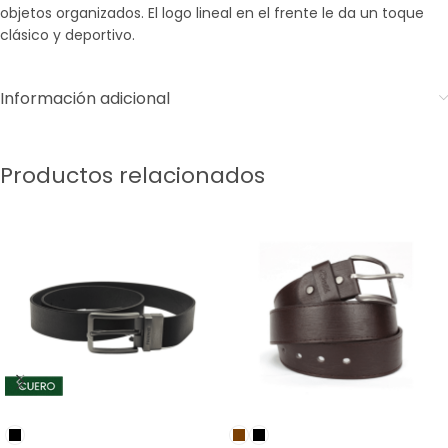
objetos organizados. El logo lineal en el frente le da un toque
clásico y deportivo.
Información adicional
Productos relacionados