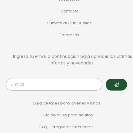
Contacto
Sumate al Club Huellas
Empresas
Ingresa tu email a continuación para conocer las últimas
ofertas y novedades.
Guía de talles para jóvenes y niños
Guía de talles para adultos
FAQ – Preguntas frecuentes