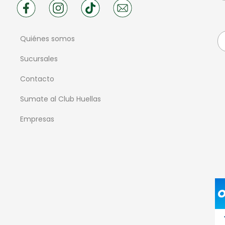
Quiénes somos
Sucursales
Contacto
Sumate al Club Huellas
Empresas