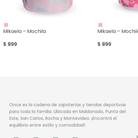
Mikaela – Mochila
Mikaela – Mochil
$
899
$
899
Once es la cadena de zapaterías y tiendas deportivas
para toda la familia. Ubicada en Maldonado, Punta del
Este, San Carlos, Rocha y Montevideo. ¡Encontrá el
equilibrio entre estilo y comodidad!