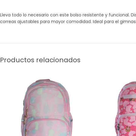
Lleva todo lo necesario con este bolso resistente y funcional. D
correas ajustables para mayor comodidad. Ideal para el gimnasio,
Productos relacionados