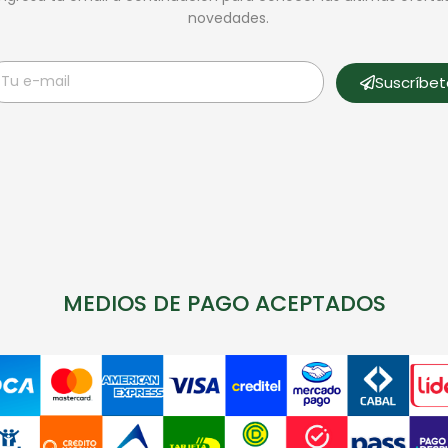
novedades.
Suscríbe
MEDIOS DE PAGO ACEPTADOS