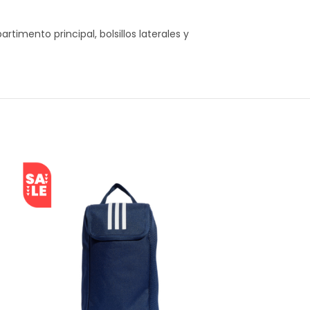
timento principal, bolsillos laterales y