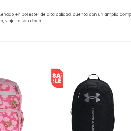
iseñado en poliéster de alta calidad, cuenta con un amplio compar
 viajes o uso diario.