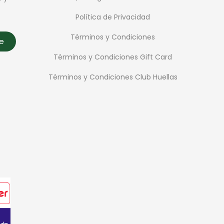
Política de Privacidad
Términos y Condiciones
te
Términos y Condiciones Gift Card
Términos y Condiciones Club Huellas