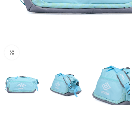
Amplía la Imagen