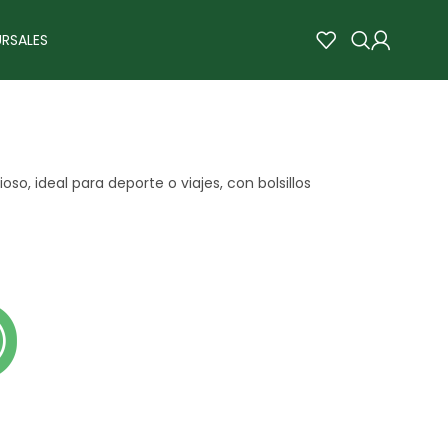
RSALES
oso, ideal para deporte o viajes, con bolsillos