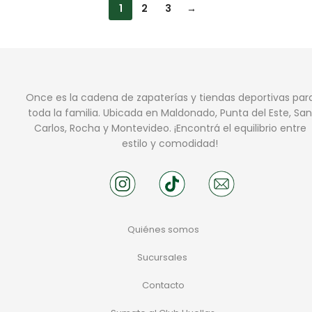
1
2
3
→
Once es la cadena de zapaterías y tiendas deportivas par
toda la familia. Ubicada en Maldonado, Punta del Este, San
Carlos, Rocha y Montevideo. ¡Encontrá el equilibrio entre
estilo y comodidad!
Quiénes somos
Sucursales
Contacto