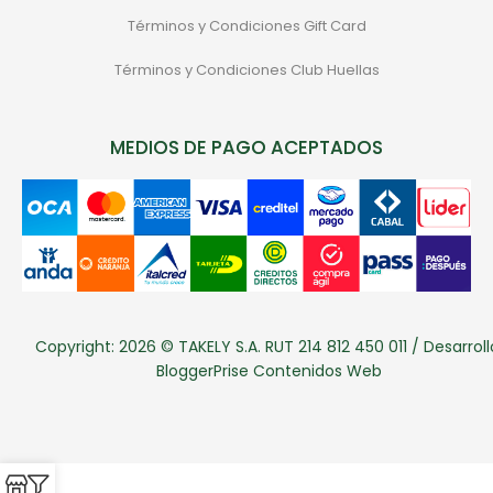
Términos y Condiciones Gift Card
Términos y Condiciones Club Huellas
MEDIOS DE PAGO ACEPTADOS
Copyright: 2026 © TAKELY S.A. RUT 214 812 450 011 / Desarroll
BloggerPrise Contenidos Web