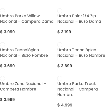
Umbro Parka Willow
Umbro Polar 1/4 Zip
Nacional – Campera Dama
Nacional – Buzo Dama
$
3.999
$
3.199
Umbro Tecnológico
Umbro Tecnológico
Nacional – Buzo Hombre
Nacional – Buzo Hombre
$
3.699
$
3.699
Umbro Zone Nacional –
Umbro Parka Track
Campera Hombre
Nacional – Campera
Hombre
$
3.999
$
4.999