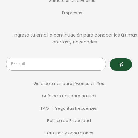
Sumate al Club Huellas
Empresas
Ingresa tu email a continuación para conocer las últimas
ofertas y novedades.
Guía de talles para jóvenes y niños
Guía de talles para adultos
FAQ – Preguntas frecuentes
Política de Privacidad
Términos y Condiciones