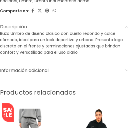
nacional
,
umbro
,
umbro indumentaria dama
Comparte en:
Descripción
Buzo Umbro de diseño clásico con cuello redondo y calce
cómodo, ideal para un look deportivo y urbano. Presenta logo
discreto en el frente y terminaciones ajustadas que brindan
confort y versatilidad para el uso diario.
Información adicional
Productos relacionados