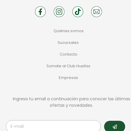
Quiénes somos
Sucursales
Contacto
Sumate al Club Huellas
Empresas
Ingresa tu email a continuación para conocer las últimas
ofertas y novedades.