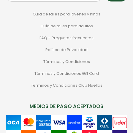
Guía de talles para jóvenes y niños
Guía de talles para adultos
FAQ – Preguntas frecuentes
Política de Privacidad
Términos y Condiciones
Términos y Condiciones Gift Card
Términos y Condiciones Club Huellas
MEDIOS DE PAGO ACEPTADOS