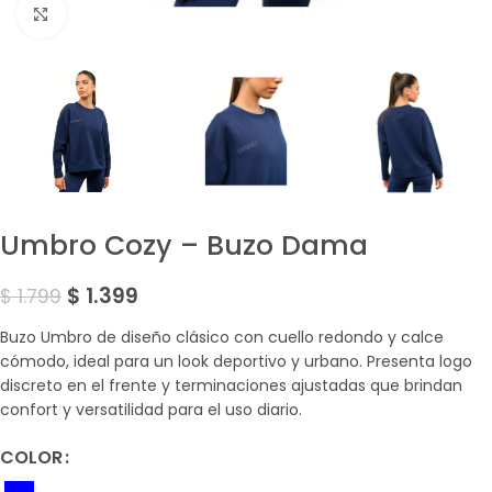
Amplía la Imagen
Umbro Cozy – Buzo Dama
$
1.399
$
1.799
Buzo Umbro de diseño clásico con cuello redondo y calce
cómodo, ideal para un look deportivo y urbano. Presenta logo
discreto en el frente y terminaciones ajustadas que brindan
confort y versatilidad para el uso diario.
COLOR