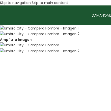
Skip to navigation
Skip to main content
DAMA
HOMB
Amplía la Imagen