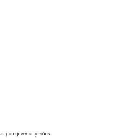
les para jóvenes y niños