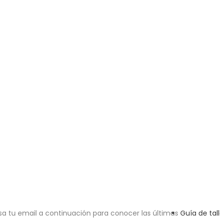
sa tu email a continuación para conocer las últimas
Guía de tal