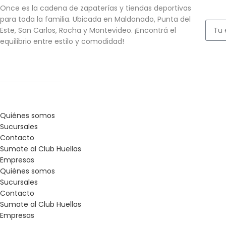
Once es la cadena de zapaterías y tiendas deportivas
para toda la familia. Ubicada en Maldonado, Punta del
Este, San Carlos, Rocha y Montevideo. ¡Encontrá el
equilibrio entre estilo y comodidad!
Quiénes somos
Sucursales
Contacto
Sumate al Club Huellas
Empresas
Quiénes somos
Sucursales
Contacto
Sumate al Club Huellas
Empresas