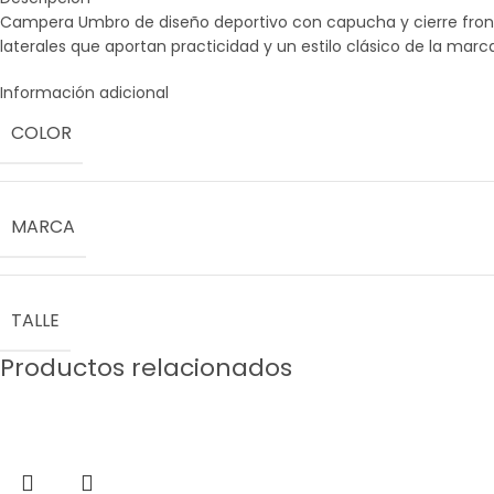
Campera Umbro de diseño deportivo con capucha y cierre fronta
laterales que aportan practicidad y un estilo clásico de la marc
Información adicional
COLOR
MARCA
TALLE
Productos relacionados