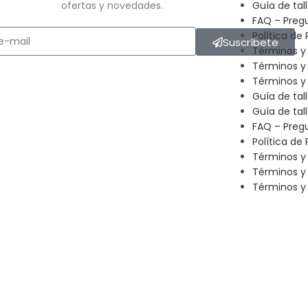
ofertas y novedades.
Guía de tal
FAQ – Preg
Política de 
Suscríbete
Términos y
Términos y
Términos y 
Guía de tal
Guía de tal
FAQ – Preg
Política de 
Términos y
Términos y
Términos y 