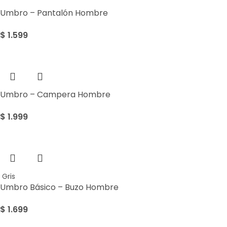
Umbro – Pantalón Hombre
$
1.599
Umbro – Campera Hombre
$
1.999
Gris
Umbro Básico – Buzo Hombre
$
1.699