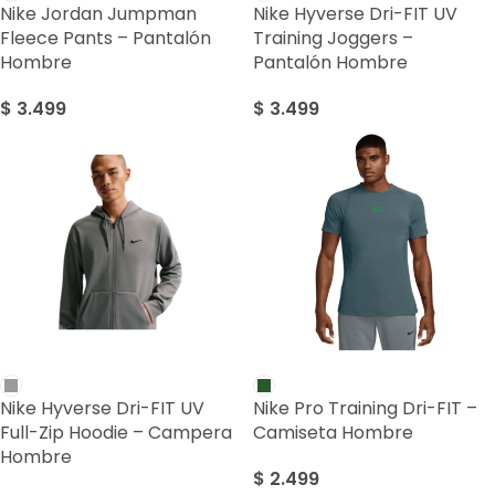
Nike Jordan Jumpman
Nike Hyverse Dri-FIT UV
Fleece Pants – Pantalón
Training Joggers –
Hombre
Pantalón Hombre
$
3.499
$
3.499
Nike Hyverse Dri-FIT UV
Nike Pro Training Dri-FIT –
Full-Zip Hoodie – Campera
Camiseta Hombre
Hombre
$
2.499