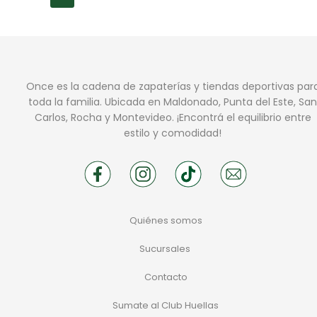
Once es la cadena de zapaterías y tiendas deportivas par
toda la familia. Ubicada en Maldonado, Punta del Este, San
Carlos, Rocha y Montevideo. ¡Encontrá el equilibrio entre
estilo y comodidad!
Quiénes somos
Sucursales
Contacto
Sumate al Club Huellas