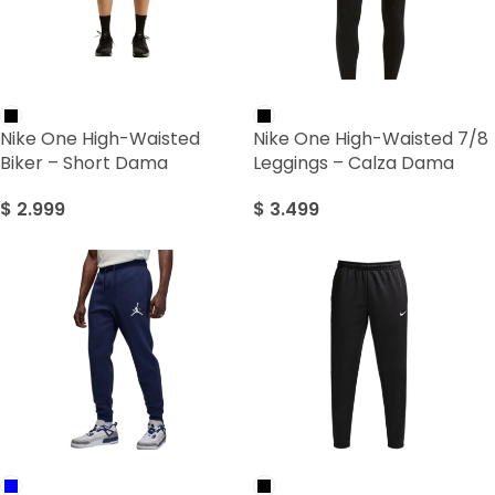
Nike One High-Waisted
Nike One High-Waisted 7/8
Biker – Short Dama
Leggings – Calza Dama
$
2.999
$
3.499