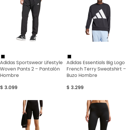
Adidas Sportswear Lifestyle
Adidas Essentials Big Logo
Woven Pants 2 – Pantalón
French Terry Sweatshirt –
Hombre
Buzo Hombre
$
3.099
$
3.299