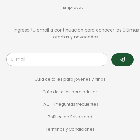
Empresas
Ingresa tu email a continuación para conocer las últimas
ofertas y novedades.
Guía de talles para jóvenes y niños
Guía de talles para adultos
FAQ – Preguntas frecuentes
Política de Privacidad
Términos y Condiciones