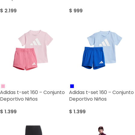
$
2.199
$
999
Adidas t-set 160 – Conjunto
Adidas t-set 160 – Conjunto
Deportivo Niños
Deportivo Niños
$
1.399
$
1.399