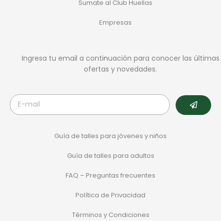
Sumate al Club Huellas
Empresas
Ingresa tu email a continuación para conocer las últimas
ofertas y novedades.
Guía de talles para jóvenes y niños
Guía de talles para adultos
FAQ – Preguntas frecuentes
Política de Privacidad
Términos y Condiciones