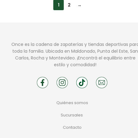
1
2
→
Once es la cadena de zapaterías y tiendas deportivas par
toda la familia. Ubicada en Maldonado, Punta del Este, San
Carlos, Rocha y Montevideo. ¡Encontrá el equilibrio entre
estilo y comodidad!
Quiénes somos
Sucursales
Contacto