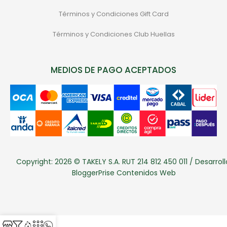
Términos y Condiciones Gift Card
Términos y Condiciones Club Huellas
MEDIOS DE PAGO ACEPTADOS
Copyright: 2026 © TAKELY S.A. RUT 214 812 450 011 / Desarroll
BloggerPrise Contenidos Web