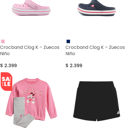
Crocband Clog K – Zuecos
Crocband Clog K – Zuecos
Niño
Niño
$
2.399
$
2.399