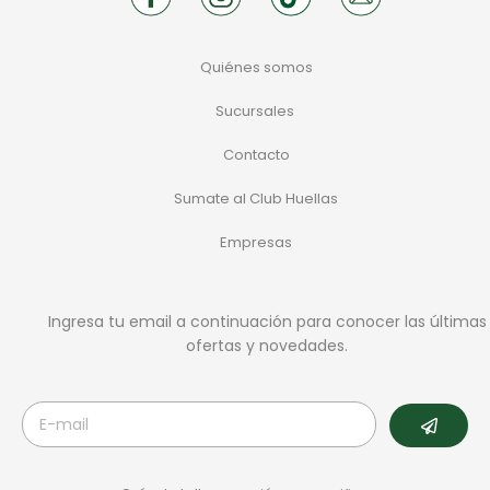
Quiénes somos
Sucursales
Contacto
Sumate al Club Huellas
Empresas
Ingresa tu email a continuación para conocer las últimas
ofertas y novedades.