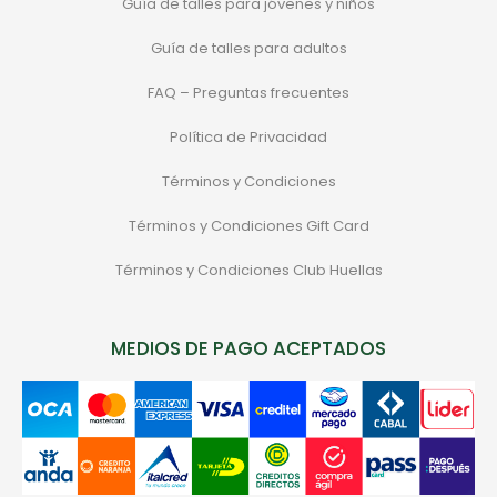
Guía de talles para jóvenes y niños
Guía de talles para adultos
FAQ – Preguntas frecuentes
Política de Privacidad
Términos y Condiciones
Términos y Condiciones Gift Card
Términos y Condiciones Club Huellas
MEDIOS DE PAGO ACEPTADOS