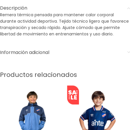
Descripción
Remera térmica pensada para mantener calor corporal
durante actividad deportiva. Tejido técnico ligero que favorece
transpiración y secado rápido. Ajuste cómodo que permite
libertad de movimiento en entrenamientos y uso diario.
Información adicional
Productos relacionados