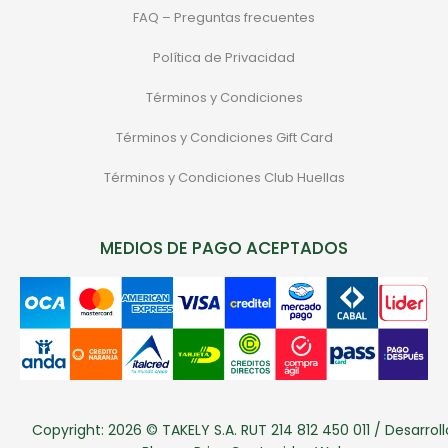
FAQ – Preguntas frecuentes
Política de Privacidad
Términos y Condiciones
Términos y Condiciones Gift Card
Términos y Condiciones Club Huellas
MEDIOS DE PAGO ACEPTADOS
Copyright: 2026 © TAKELY S.A. RUT 214 812 450 011 / Desarroll