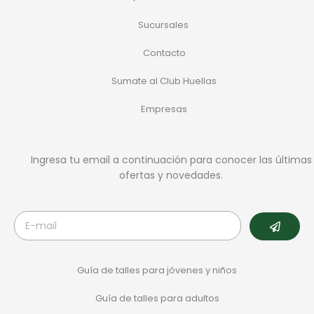
Sucursales
Contacto
Sumate al Club Huellas
Empresas
Ingresa tu email a continuación para conocer las últimas
ofertas y novedades.
Guía de talles para jóvenes y niños
Guía de talles para adultos