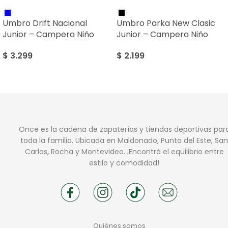
Umbro Drift Nacional
Umbro Parka New Clasic
Junior – Campera Niño
Junior – Campera Niño
$
3.299
$
2.199
Once es la cadena de zapaterías y tiendas deportivas par
toda la familia. Ubicada en Maldonado, Punta del Este, San
Carlos, Rocha y Montevideo. ¡Encontrá el equilibrio entre
estilo y comodidad!
Quiénes somos