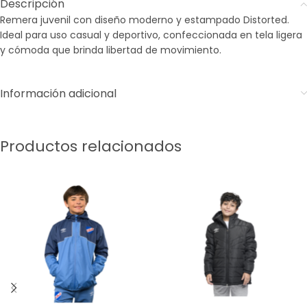
Descripción
Remera juvenil con diseño moderno y estampado Distorted.
Ideal para uso casual y deportivo, confeccionada en tela ligera
y cómoda que brinda libertad de movimiento.
Información adicional
Productos relacionados