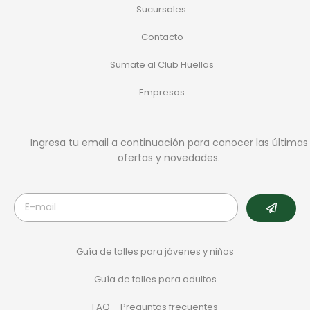
Sucursales
Contacto
Sumate al Club Huellas
Empresas
Ingresa tu email a continuación para conocer las últimas
ofertas y novedades.
Guía de talles para jóvenes y niños
Guía de talles para adultos
FAQ – Preguntas frecuentes