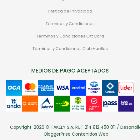
Política de Privacidad
Términos y Condiciones
Términos y Condiciones Gift Card
Términos y Condiciones Club Huellas
MEDIOS DE PAGO ACEPTADOS
Copyright: 2026 © TAKELY S.A. RUT 214 812 450 011 / Desarroll
BloggerPrise Contenidos Web