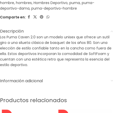
hombre
,
hombres
,
Hombres Deportivo
,
puma
,
puma-
deportivo-dama
,
puma-deportivo-hombre
Comparte en:
Descripción
Los Puma Caven 2.0 son un modelo unisex que ofrece un sutil
giro a una silueta clásica de basquet de los años 80. Son una
elección de estilo confiable tanto en la cancha como fuera de
ella. Estos deportivos incorporan la comodidad de SoftFoam y
cuentan con una estética retro que representa la esencia del
estilo deportivo.
Información adicional
Productos relacionados