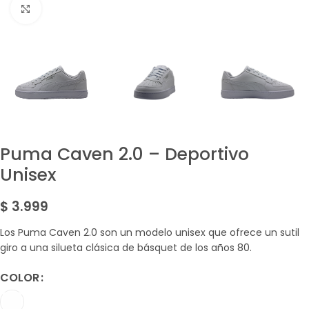
Amplía la Imagen
Puma Caven 2.0 – Deportivo
Unisex
$
3.999
Los Puma Caven 2.0 son un modelo unisex que ofrece un sutil
giro a una silueta clásica de básquet de los años 80.
COLOR