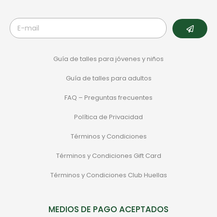
Guía de talles para jóvenes y niños
Guía de talles para adultos
FAQ – Preguntas frecuentes
Política de Privacidad
Términos y Condiciones
Términos y Condiciones Gift Card
Términos y Condiciones Club Huellas
MEDIOS DE PAGO ACEPTADOS