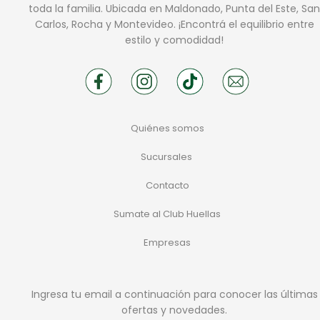
toda la familia. Ubicada en Maldonado, Punta del Este, San
Carlos, Rocha y Montevideo. ¡Encontrá el equilibrio entre
estilo y comodidad!
Quiénes somos
Sucursales
Contacto
Sumate al Club Huellas
Empresas
Ingresa tu email a continuación para conocer las últimas
ofertas y novedades.