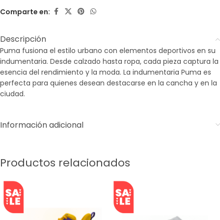
Comparte en:
Descripción
Puma fusiona el estilo urbano con elementos deportivos en su
indumentaria. Desde calzado hasta ropa, cada pieza captura la
esencia del rendimiento y la moda. La indumentaria Puma es
perfecta para quienes desean destacarse en la cancha y en la
ciudad.
Información adicional
Productos relacionados