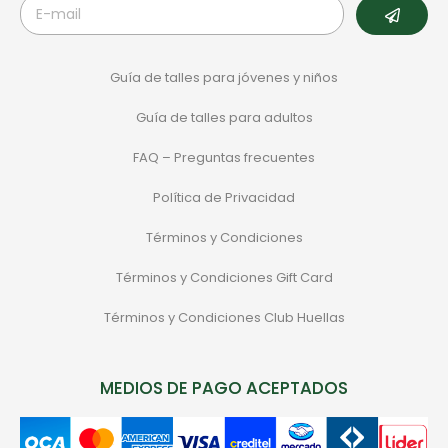
Guía de talles para jóvenes y niños
Guía de talles para adultos
FAQ – Preguntas frecuentes
Política de Privacidad
Términos y Condiciones
Términos y Condiciones Gift Card
Términos y Condiciones Club Huellas
MEDIOS DE PAGO ACEPTADOS