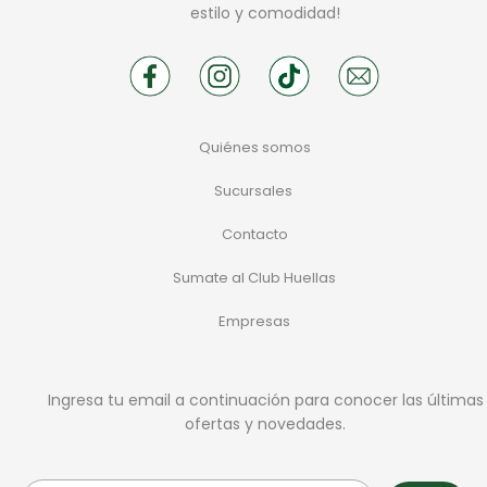
estilo y comodidad!
Quiénes somos
Sucursales
Contacto
Sumate al Club Huellas
Empresas
Ingresa tu email a continuación para conocer las últimas
ofertas y novedades.