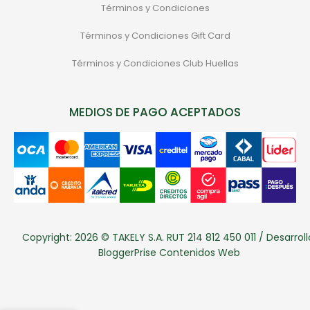
Términos y Condiciones
Términos y Condiciones Gift Card
Términos y Condiciones Club Huellas
MEDIOS DE PAGO ACEPTADOS
Copyright: 2026 © TAKELY S.A. RUT 214 812 450 011 / Desarroll
BloggerPrise Contenidos Web