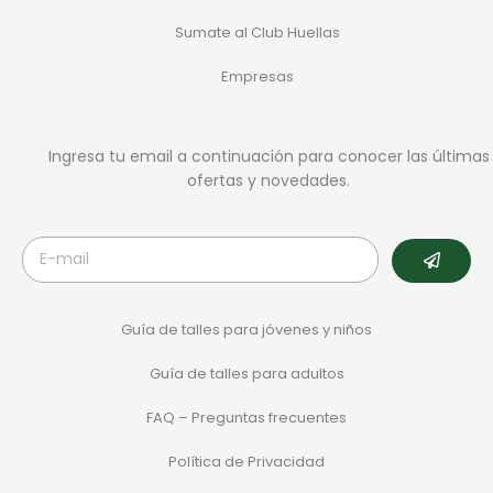
Sumate al Club Huellas
Empresas
Ingresa tu email a continuación para conocer las últimas
ofertas y novedades.
Guía de talles para jóvenes y niños
Guía de talles para adultos
FAQ – Preguntas frecuentes
Política de Privacidad