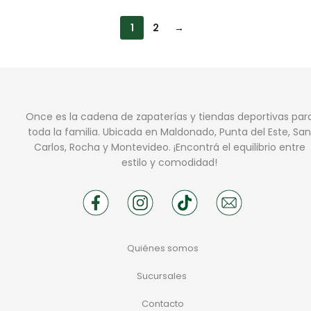
1
2
→
Once es la cadena de zapaterías y tiendas deportivas par
toda la familia. Ubicada en Maldonado, Punta del Este, San
Carlos, Rocha y Montevideo. ¡Encontrá el equilibrio entre
estilo y comodidad!
Quiénes somos
Sucursales
Contacto