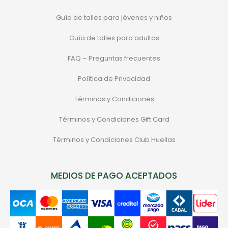
Guía de talles para jóvenes y niños
Guía de talles para adultos
FAQ – Preguntas frecuentes
Política de Privacidad
Términos y Condiciones
Términos y Condiciones Gift Card
Términos y Condiciones Club Huellas
MEDIOS DE PAGO ACEPTADOS