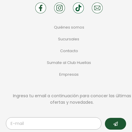
Quiénes somos
Sucursales
Contacto
Sumate al Club Huellas
Empresas
Ingresa tu email a continuación para conocer las últimas
ofertas y novedades.