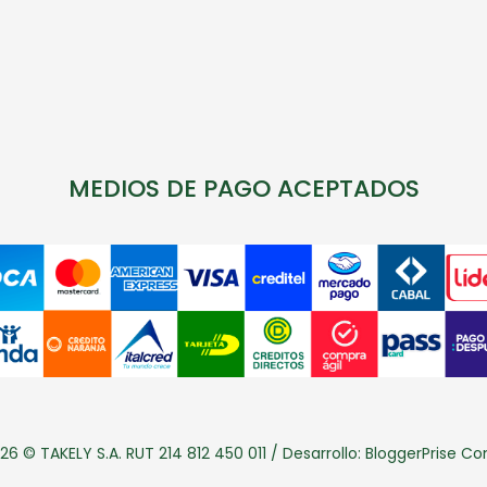
MEDIOS DE PAGO ACEPTADOS
26 © TAKELY S.A. RUT 214 812 450 011 / Desarrollo:
BloggerPrise C