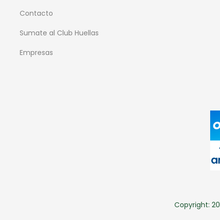
Contacto
Sumate al Club Huellas
Empresas
Copyright: 20