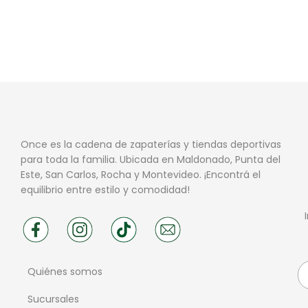
Once es la cadena de zapaterías y tiendas deportivas
para toda la familia. Ubicada en Maldonado, Punta del
Este, San Carlos, Rocha y Montevideo. ¡Encontrá el
equilibrio entre estilo y comodidad!
Quiénes somos
Sucursales