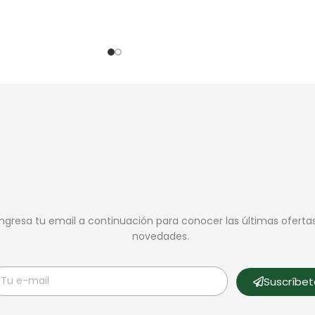
Ingresa tu email a continuación para conocer las últimas oferta
novedades.
Suscríbe