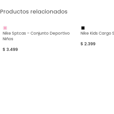
Productos relacionados
Nike Sptcas – Conjunto Deportivo
Nike Kids Cargo 
Niños
$
2.399
$
3.499