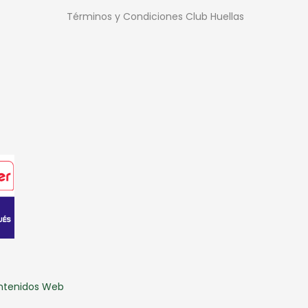
Términos y Condiciones Club Huellas
ontenidos Web