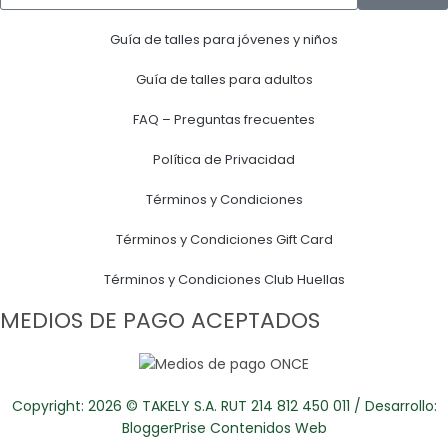
Guía de talles para jóvenes y niños
Guía de talles para adultos
FAQ – Preguntas frecuentes
Política de Privacidad
Términos y Condiciones
Términos y Condiciones Gift Card
Términos y Condiciones Club Huellas
MEDIOS DE PAGO ACEPTADOS
Copyright: 2026 © TAKELY S.A. RUT 214 812 450 011 / Desarrollo:
BloggerPrise Contenidos Web