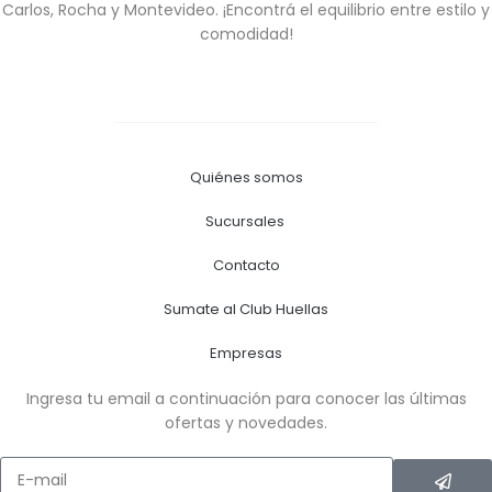
Carlos, Rocha y Montevideo. ¡Encontrá el equilibrio entre estilo y
comodidad!
Quiénes somos
Sucursales
Contacto
Sumate al Club Huellas
Empresas
Ingresa tu email a continuación para conocer las últimas
ofertas y novedades.