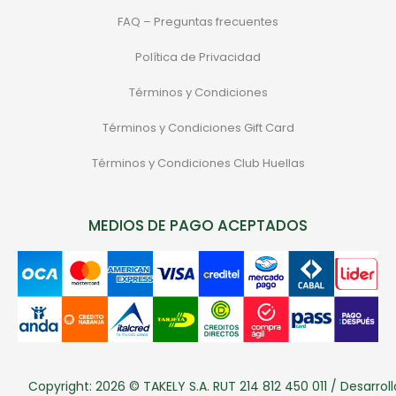
FAQ – Preguntas frecuentes
Política de Privacidad
Términos y Condiciones
Términos y Condiciones Gift Card
Términos y Condiciones Club Huellas
MEDIOS DE PAGO ACEPTADOS
Copyright: 2026 © TAKELY S.A. RUT 214 812 450 011 / Desarroll