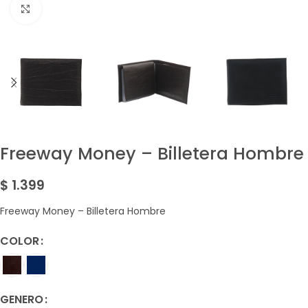
Amplía la Imagen
Freeway Money – Billetera Hombre
$
1.399
Freeway Money – Billetera Hombre
COLOR
GENERO