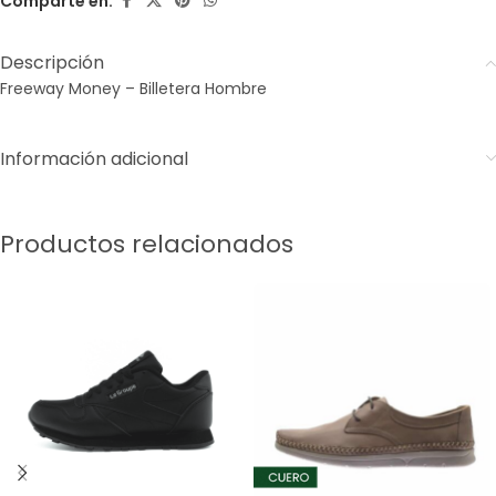
Comparte en:
Descripción
Freeway Money – Billetera Hombre
Información adicional
Productos relacionados