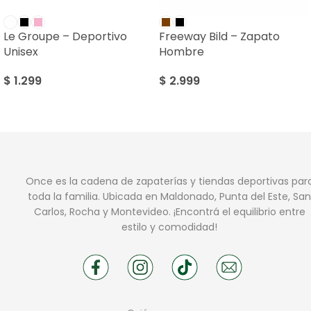
Le Groupe – Deportivo
Freeway Bild – Zapato
Unisex
Hombre
$
1.299
$
2.999
Once es la cadena de zapaterías y tiendas deportivas par
toda la familia. Ubicada en Maldonado, Punta del Este, San
Carlos, Rocha y Montevideo. ¡Encontrá el equilibrio entre
estilo y comodidad!