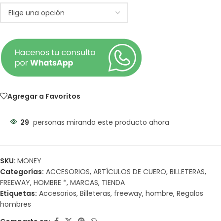
Agregar a Favoritos
29
personas mirando este producto ahora
SKU:
MONEY
Categorías:
ACCESORIOS
,
ARTÍCULOS DE CUERO
,
BILLETERAS
,
FREEWAY
,
HOMBRE *
,
MARCAS
,
TIENDA
Etiquetas:
Accesorios
,
Billeteras
,
freeway
,
hombre
,
Regalos
hombres