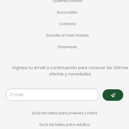
Quiénes somos
Sucursales
Contacto
Sumate al Club Huellas
Empresas
Ingresa tu email a continuación para conocer las últimas
ofertas y novedades.
Guía de talles para jóvenes y niños
Guía de talles para adultos