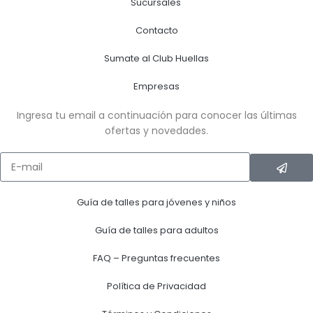
Sucursales
Contacto
Sumate al Club Huellas
Empresas
Ingresa tu email a continuación para conocer las últimas
ofertas y novedades.
Guía de talles para jóvenes y niños
Guía de talles para adultos
FAQ – Preguntas frecuentes
Política de Privacidad