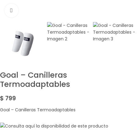
Amplía la Imagen
Goal – Canilleras
Termoadaptables
$
799
Goal – Canilleras Termoadaptables