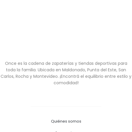
Once es la cadena de zapaterías y tiendas deportivas para
toda la familia. Ubicada en Maldonado, Punta del Este, San
Carlos, Rocha y Montevideo. ¡Encontrá el equilibrio entre estilo y
comodidad!
Quiénes somos