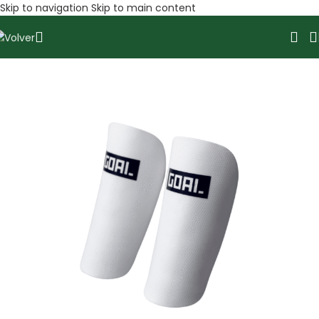
Skip to navigation
Skip to main content