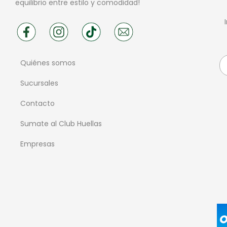
equilibrio entre estilo y comodidad!
Quiénes somos
Sucursales
Contacto
Sumate al Club Huellas
Empresas