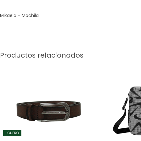
Mikaela – Mochila
Productos relacionados