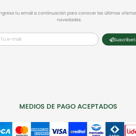
Ingresa tu email a continuación para conocer las últimas oferta
novedades.
Suscríbe
MEDIOS DE PAGO ACEPTADOS