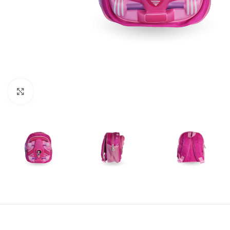
Amplía la Imagen