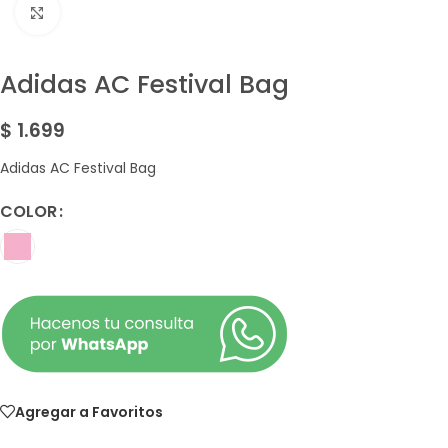
Amplía la Imagen
Adidas AC Festival Bag
$
1.699
Adidas AC Festival Bag
COLOR
Agregar a Favoritos