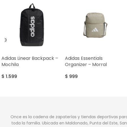
Adidas Linear Backpack –
Adidas Essentials
Mochila
Organizer – Morral
$
1.599
$
999
Once es la cadena de zapaterías y tiendas deportivas par
toda la familia. Ubicada en Maldonado, Punta del Este, San