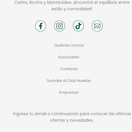
Carlos, Rocha y Montevideo. ¡Encontrá el equilibrio entre
estilo y comodidad!
Quiénes somos
Sucursales
Contacto
Sumate al Club Huellas
Empresas
Ingresa tu email a continuación para conocer las últimas
ofertas y novedades.