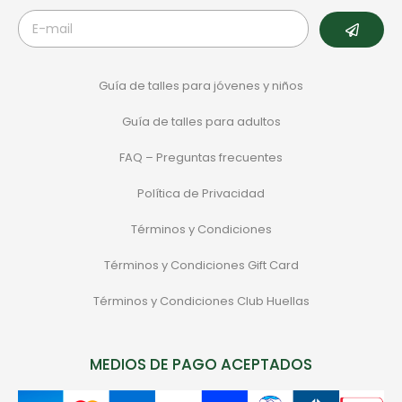
Guía de talles para jóvenes y niños
Guía de talles para adultos
FAQ – Preguntas frecuentes
Política de Privacidad
Términos y Condiciones
Términos y Condiciones Gift Card
Términos y Condiciones Club Huellas
MEDIOS DE PAGO ACEPTADOS