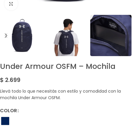
Amplía la Imagen
Under Armour OSFM – Mochila
$
2.699
Llevá todo lo que necesitás con estilo y comodidad con la
mochila Under Armour OSFM.
COLOR