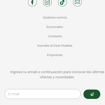
Quiénes somos
Sucursales
Contacto
Sumate al Club Huellas
Empresas
Ingresa tu email a continuación para conocer las últimas
ofertas y novedades.