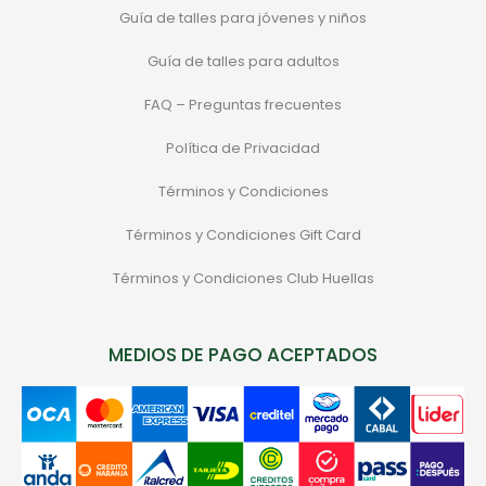
Guía de talles para jóvenes y niños
Guía de talles para adultos
FAQ – Preguntas frecuentes
Política de Privacidad
Términos y Condiciones
Términos y Condiciones Gift Card
Términos y Condiciones Club Huellas
MEDIOS DE PAGO ACEPTADOS