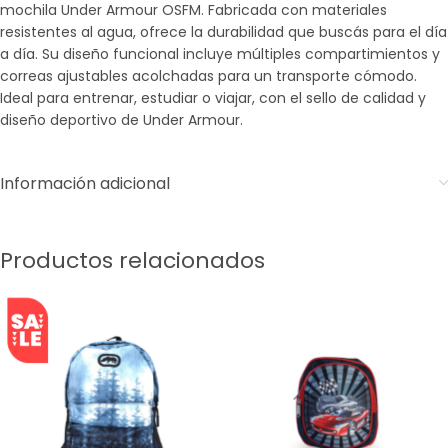
mochila Under Armour OSFM. Fabricada con materiales
resistentes al agua, ofrece la durabilidad que buscás para el día
a día. Su diseño funcional incluye múltiples compartimientos y
correas ajustables acolchadas para un transporte cómodo.
Ideal para entrenar, estudiar o viajar, con el sello de calidad y
diseño deportivo de Under Armour.
Información adicional
Productos relacionados