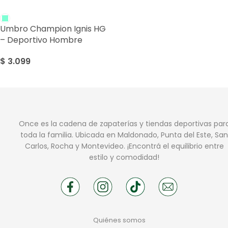
Umbro Champion Ignis HG
– Deportivo Hombre
$
3.099
Once es la cadena de zapaterías y tiendas deportivas par
toda la familia. Ubicada en Maldonado, Punta del Este, San
Carlos, Rocha y Montevideo. ¡Encontrá el equilibrio entre
estilo y comodidad!
Quiénes somos