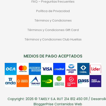
FAQ – Preguntas frecuentes
Política de Privacidad
Términos y Condiciones
Términos y Condiciones Gift Card
Términos y Condiciones Club Huellas
MEDIOS DE PAGO ACEPTADOS
Copyright: 2026 © TAKELY S.A. RUT 214 812 450 011 / Desarroll
BloggerPrise Contenidos Web