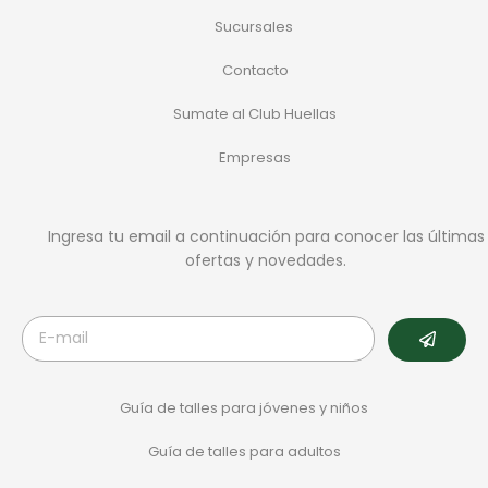
Sucursales
Contacto
Sumate al Club Huellas
Empresas
Ingresa tu email a continuación para conocer las últimas
ofertas y novedades.
Guía de talles para jóvenes y niños
Guía de talles para adultos