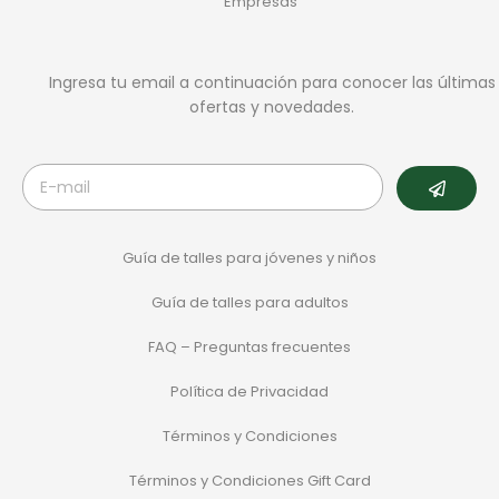
Empresas
Ingresa tu email a continuación para conocer las últimas
ofertas y novedades.
Guía de talles para jóvenes y niños
Guía de talles para adultos
FAQ – Preguntas frecuentes
Política de Privacidad
Términos y Condiciones
Términos y Condiciones Gift Card