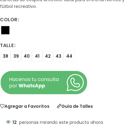
fútbol recreativo.
COLOR
TALLE
38
39
40
41
42
43
44
Agregar a Favoritos
Guía de Talles
12
personas mirando este producto ahora