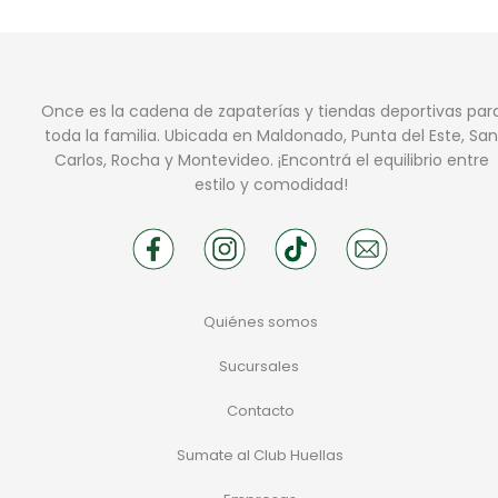
Once es la cadena de zapaterías y tiendas deportivas par
toda la familia. Ubicada en Maldonado, Punta del Este, San
Carlos, Rocha y Montevideo. ¡Encontrá el equilibrio entre
estilo y comodidad!
Quiénes somos
Sucursales
Contacto
Sumate al Club Huellas