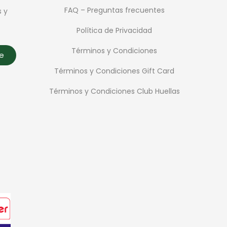
FAQ – Preguntas frecuentes
s y
Política de Privacidad
Términos y Condiciones
te
Términos y Condiciones Gift Card
Términos y Condiciones Club Huellas