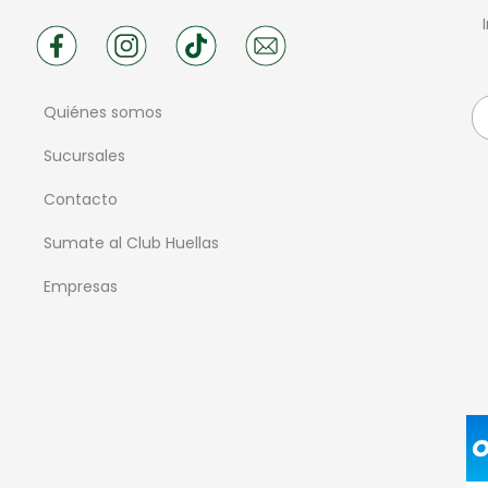
Quiénes somos
Sucursales
Contacto
Sumate al Club Huellas
Empresas