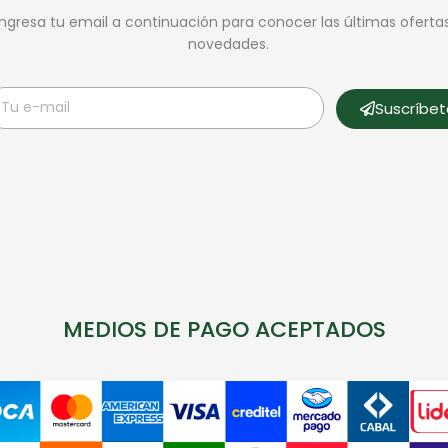
Ingresa tu email a continuación para conocer las últimas oferta
novedades.
Suscríbe
MEDIOS DE PAGO ACEPTADOS