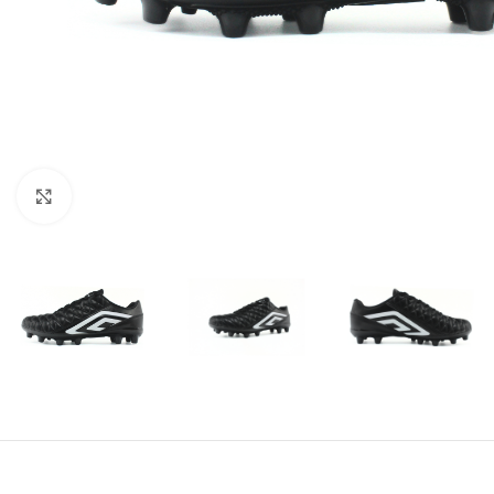
Amplía la Imagen