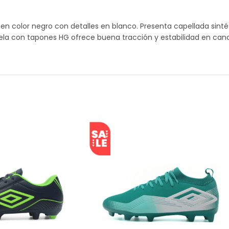
 color negro con detalles en blanco. Presenta capellada sint
la con tapones HG ofrece buena tracción y estabilidad en canch