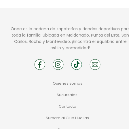
Once es la cadena de zapaterías y tiendas deportivas par
toda la familia. Ubicada en Maldonado, Punta del Este, San
Carlos, Rocha y Montevideo. ¡Encontrá el equilibrio entre
estilo y comodidad!
Quiénes somos
Sucursales
Contacto
Sumate al Club Huellas