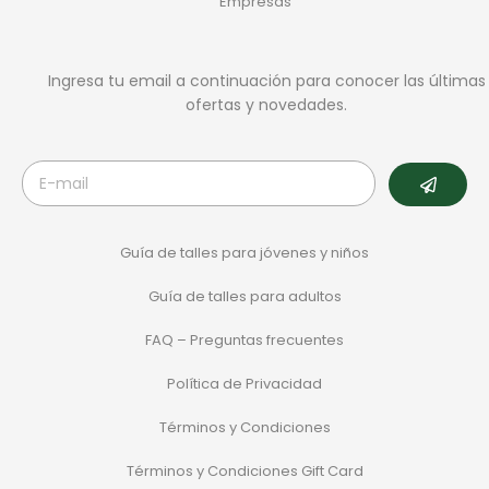
Empresas
Ingresa tu email a continuación para conocer las últimas
ofertas y novedades.
Guía de talles para jóvenes y niños
Guía de talles para adultos
FAQ – Preguntas frecuentes
Política de Privacidad
Términos y Condiciones
Términos y Condiciones Gift Card