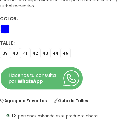
fútbol recreativo.
COLOR
TALLE
39
40
41
42
43
44
45
Agregar a Favoritos
Guía de Talles
12
personas mirando este producto ahora