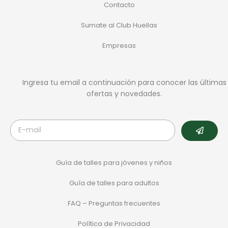
Contacto
Sumate al Club Huellas
Empresas
Ingresa tu email a continuación para conocer las últimas
ofertas y novedades.
Guía de talles para jóvenes y niños
Guía de talles para adultos
FAQ – Preguntas frecuentes
Política de Privacidad