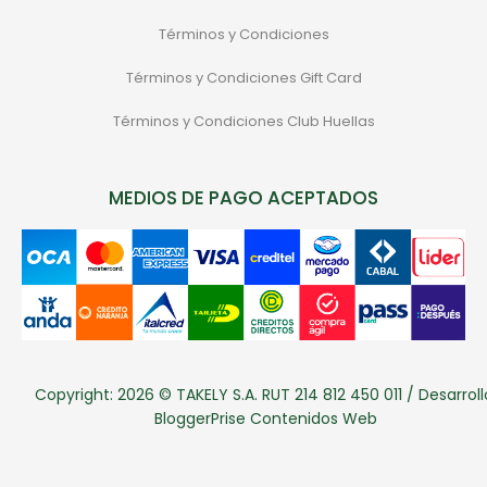
Términos y Condiciones
Términos y Condiciones Gift Card
Términos y Condiciones Club Huellas
MEDIOS DE PAGO ACEPTADOS
Copyright: 2026 © TAKELY S.A. RUT 214 812 450 011 / Desarroll
BloggerPrise Contenidos Web