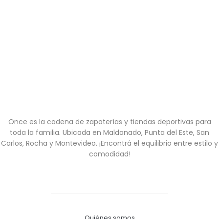
Once es la cadena de zapaterías y tiendas deportivas para
toda la familia. Ubicada en Maldonado, Punta del Este, San
Carlos, Rocha y Montevideo. ¡Encontrá el equilibrio entre estilo y
comodidad!
Quiénes somos