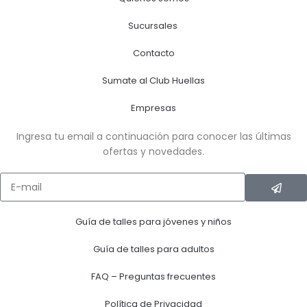
Sucursales
Contacto
Sumate al Club Huellas
Empresas
Ingresa tu email a continuación para conocer las últimas
ofertas y novedades.
Guía de talles para jóvenes y niños
Guía de talles para adultos
FAQ – Preguntas frecuentes
Política de Privacidad