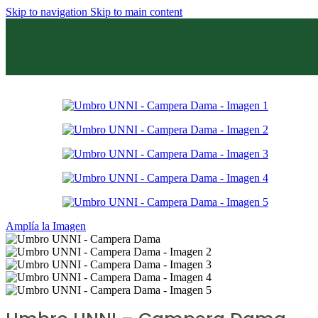
Skip to navigation
Skip to main content
Sale
Amplía la Imagen