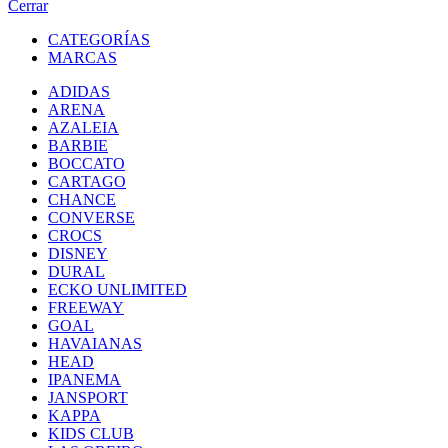
Cerrar
CATEGORÍAS
MARCAS
ADIDAS
ARENA
AZALEIA
BARBIE
BOCCATO
CARTAGO
CHANCE
CONVERSE
CROCS
DISNEY
DURAL
ECKO UNLIMITED
FREEWAY
GOAL
HAVAIANAS
HEAD
IPANEMA
JANSPORT
KAPPA
KIDS CLUB