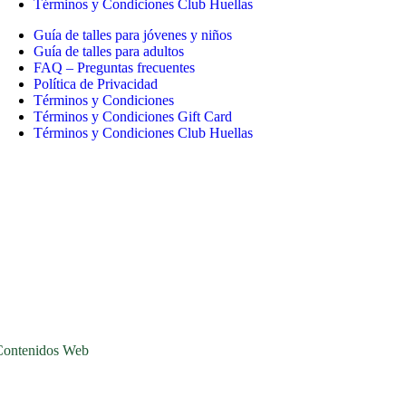
Términos y Condiciones Club Huellas
Guía de talles para jóvenes y niños
Guía de talles para adultos
FAQ – Preguntas frecuentes
Política de Privacidad
Términos y Condiciones
Términos y Condiciones Gift Card
Términos y Condiciones Club Huellas
Contenidos Web