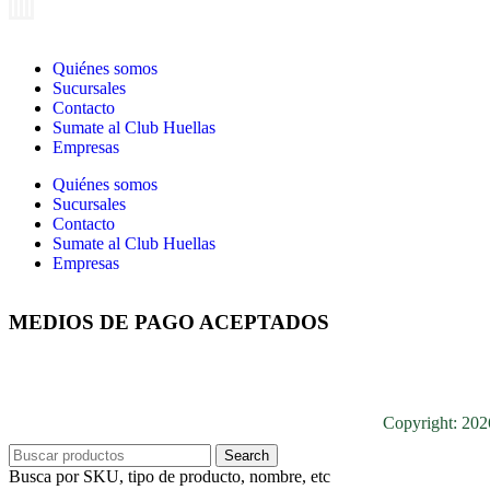
Quiénes somos
Sucursales
Contacto
Sumate al Club Huellas
Empresas
Quiénes somos
Sucursales
Contacto
Sumate al Club Huellas
Empresas
MEDIOS DE PAGO ACEPTADOS
Copyright: 20
Search
Busca por SKU, tipo de producto, nombre, etc