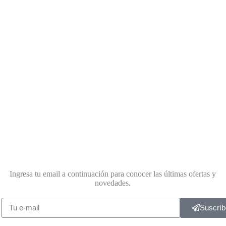
Ingresa tu email a continuación para conocer las últimas ofertas y
novedades.
Suscríb