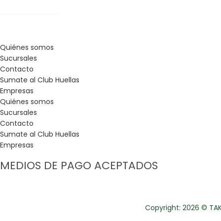
Quiénes somos
Sucursales
Contacto
Sumate al Club Huellas
Empresas
Quiénes somos
Sucursales
Contacto
Sumate al Club Huellas
Empresas
MEDIOS DE PAGO ACEPTADOS
Copyright: 2026 © TAKE