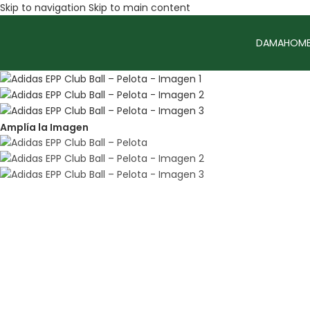
Skip to navigation
Skip to main content
DAMA
HOMB
Amplía la Imagen