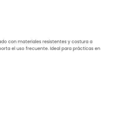
do con materiales resistentes y costura a
rta el uso frecuente. Ideal para prácticas en