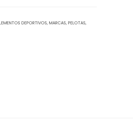
LEMENTOS DEPORTIVOS
,
MARCAS
,
PELOTAS
,