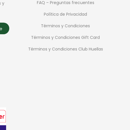
FAQ – Preguntas frecuentes
s y
Política de Privacidad
Términos y Condiciones
te
Términos y Condiciones Gift Card
Términos y Condiciones Club Huellas