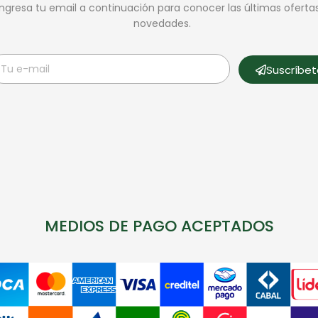
Ingresa tu email a continuación para conocer las últimas oferta
novedades.
Suscríbe
MEDIOS DE PAGO ACEPTADOS