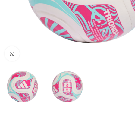
Amplía la Imagen