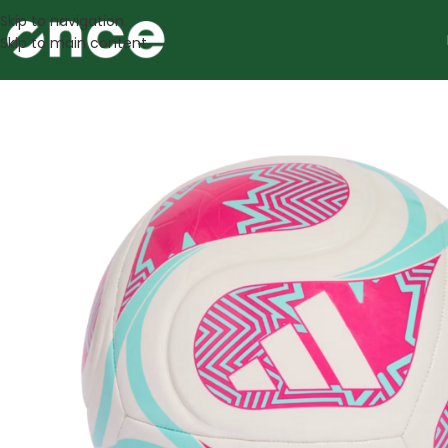
Skip to navigation
Skip to main content