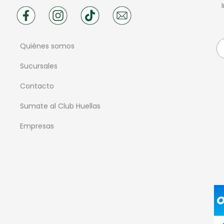
Quiénes somos
Sucursales
Contacto
Sumate al Club Huellas
Empresas