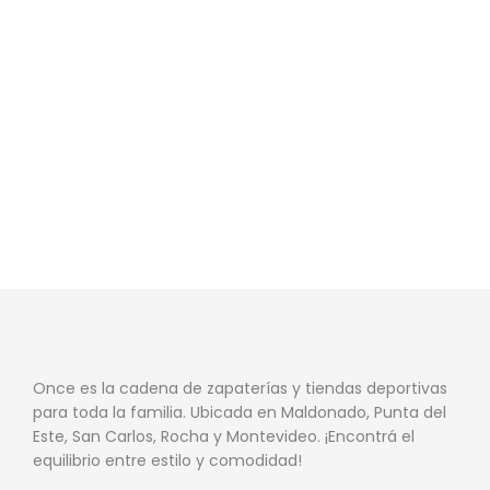
Once es la cadena de zapaterías y tiendas deportivas
para toda la familia. Ubicada en Maldonado, Punta del
Este, San Carlos, Rocha y Montevideo. ¡Encontrá el
equilibrio entre estilo y comodidad!