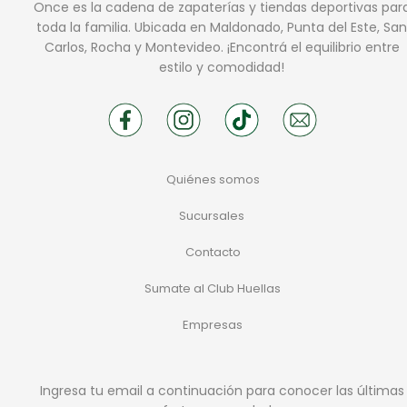
Once es la cadena de zapaterías y tiendas deportivas par
toda la familia. Ubicada en Maldonado, Punta del Este, San
Carlos, Rocha y Montevideo. ¡Encontrá el equilibrio entre
estilo y comodidad!
Quiénes somos
Sucursales
Contacto
Sumate al Club Huellas
Empresas
Ingresa tu email a continuación para conocer las últimas