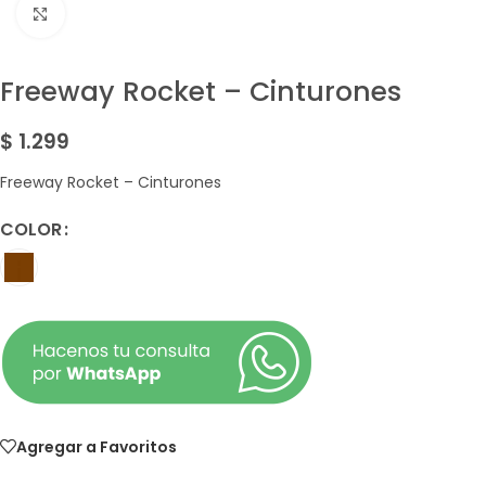
Amplía la Imagen
Freeway Rocket – Cinturones
$
1.299
Freeway Rocket – Cinturones
COLOR
Agregar a Favoritos