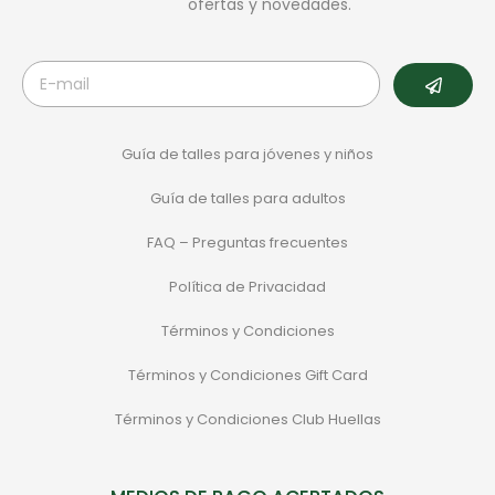
ofertas y novedades.
Guía de talles para jóvenes y niños
Guía de talles para adultos
FAQ – Preguntas frecuentes
Política de Privacidad
Términos y Condiciones
Términos y Condiciones Gift Card
Términos y Condiciones Club Huellas